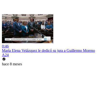
0:46
María Elena Velázquez le dedicó su jura a Guillermo Moreno
A24
hace 8 meses