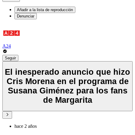
Añadir a la lista de reproducción
Denunciar
A24
Seguir
El inesperado anuncio que hizo
Cris Morena en el programa de
Susana Giménez para los fans
de Margarita
hace 2 años