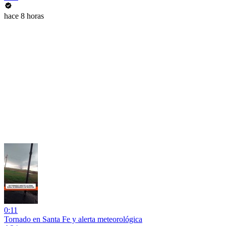
hace 8 horas
0:11
Tornado en Santa Fe y alerta meteorológica