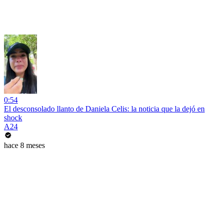
0:54
El desconsolado llanto de Daniela Celis: la noticia que la dejó en
shock
A24
hace 8 meses