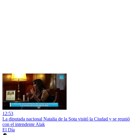
12:53
La diputada nacional Natalia de la Sota visitó la Ciudad y se reunió
con el intendente Alak
El Día