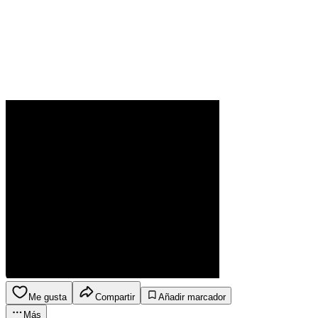
Me gusta
Compartir
Añadir marcador
Más