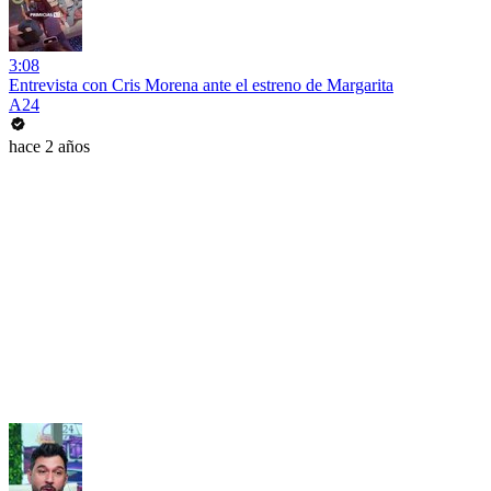
3:08
Entrevista con Cris Morena ante el estreno de Margarita
A24
hace 2 años