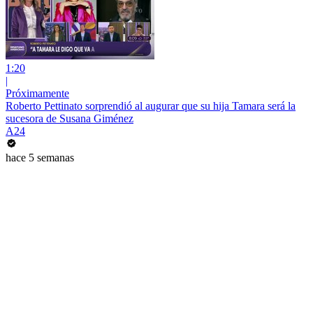
1:20
|
Próximamente
Roberto Pettinato sorprendió al augurar que su hija Tamara será la
sucesora de Susana Giménez
A24
hace 5 semanas