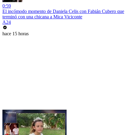
0:59
El incómodo momento de Daniela Celis con Fabián Cubero que
terminó con una chicana a Mica Viciconte
A24
hace 15 horas