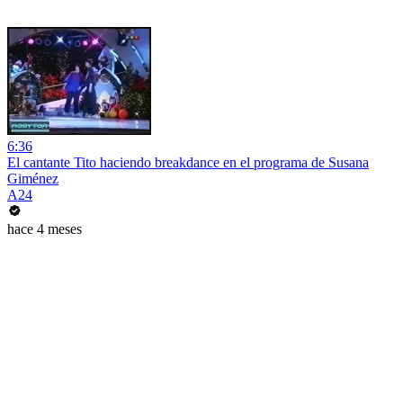
6:36
El cantante Tito haciendo breakdance en el programa de Susana
Giménez
A24
hace 4 meses