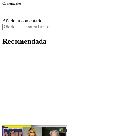
Comentarios
Añade tu comentario
Recomendada