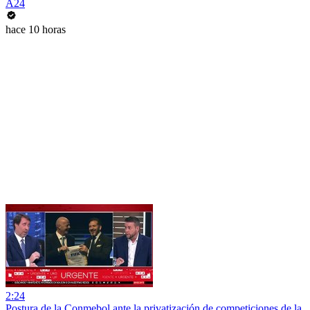
A24
hace 10 horas
2:24
Postura de la Conmebol ante la privatización de competiciones de la