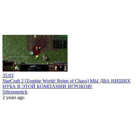
35:03
StarCraft 2 [Zombie World: Reign of Chaos] МЫ ДВА НИЩИХ
НУБА В ЭТОЙ КОМПАНИИ ИГРОКОВ!
SHeremetick
2 years ago