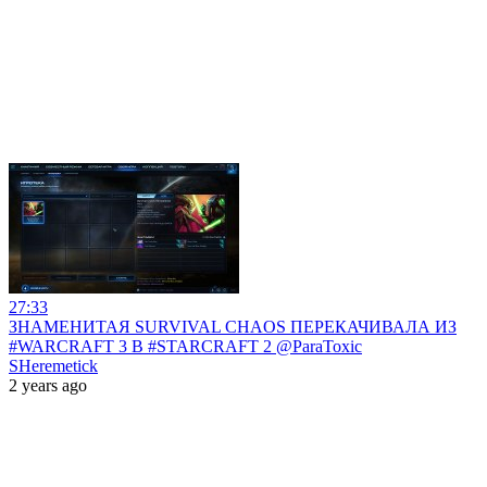
27:33
ЗНАМЕНИТАЯ SURVIVAL CHAOS ПЕРЕКАЧИВАЛА ИЗ
#WARCRAFT 3 В #STARCRAFT 2 @ParaToxic
SHeremetick
2 years ago