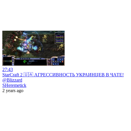
27:43
StarCraft 2 🇺🇦 АГРЕССИВНОСТЬ УКРАИНЦЕВ В ЧАТЕ!
@Blizzard
SHeremetick
2 years ago