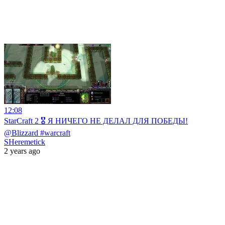
12:08
StarCraft 2 🎖️ Я НИЧЕГО НЕ ДЕЛАЛ ДЛЯ ПОБЕДЫ!
@Blizzard #warcraft
SHeremetick
2 years ago