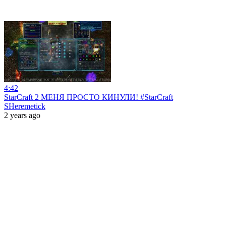
4:42
StarCraft 2 МЕНЯ ПРОСТО КИНУЛИ! #StarCraft
SHeremetick
2 years ago