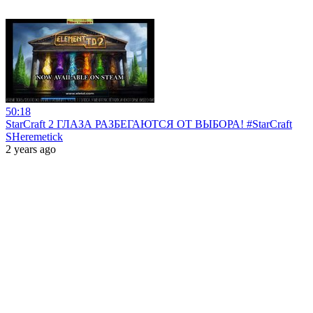
50:18
StarCraft 2 ГЛАЗА РАЗБЕГАЮТСЯ ОТ ВЫБОРА! #StarCraft
SHeremetick
2 years ago