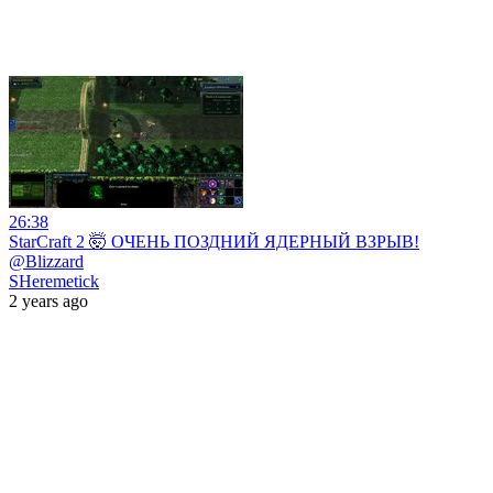
26:38
StarCraft 2 🤯 ОЧЕНЬ ПОЗДНИЙ ЯДЕРНЫЙ ВЗРЫВ!
@Blizzard
SHeremetick
2 years ago