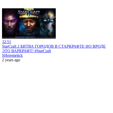
32:51
StarCraft 2 БИТВА ГОРОДОВ В СТАРКРАФТЕ НО ВРОДЕ
ЭТО ВАРКРАФТ! #StarCraft
SHeremetick
2 years ago