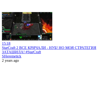
15:18
StarCraft 2 ВСЕ КРИЧАЛИ - НУБ! НО МОЯ СТРАТЕГИЯ
ЗАТАЩИЛА! #StarCraft
SHeremetick
2 years ago