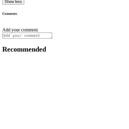
Show less
Comments
Add your comment
Recommended