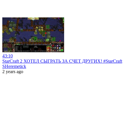
43:10
StarCraft 2 ХОТЕЛ СЫГРАТЬ ЗА СЧЕТ ДРУГИХ! #StarCraft
SHeremetick
2 years ago