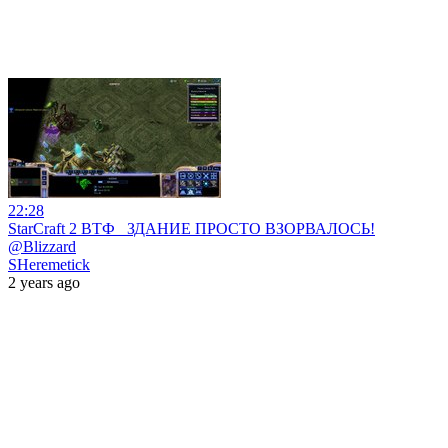
22:28
StarCraft 2 ВТФ_ ЗДАНИЕ ПРОСТО ВЗОРВАЛОСЬ!
@Blizzard
SHeremetick
2 years ago