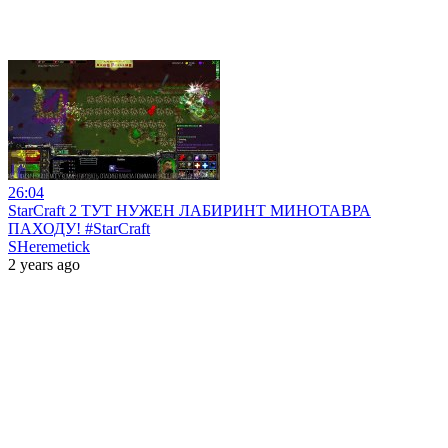
26:04
StarCraft 2 ТУТ НУЖЕН ЛАБИРИНТ МИНОТАВРА
ПАХОДУ! #StarCraft
SHeremetick
2 years ago