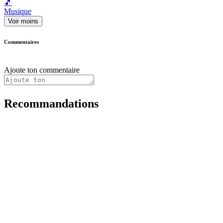
🎵
Musique
Voir moins
Commentaires
Ajoute ton commentaire
Recommandations