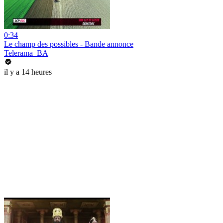
0:34
Le champ des possibles - Bande annonce
Telerama_BA
il y a 14 heures