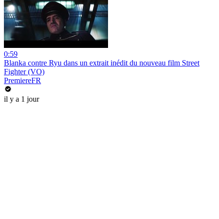
0:59
Blanka contre Ryu dans un extrait inédit du nouveau film Street
Fighter (VO)
PremiereFR
il y a 1 jour