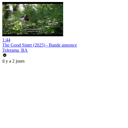
1:44
The Good Sister (2025) - Bande annonce
Telerama_BA
il y a 2 jours