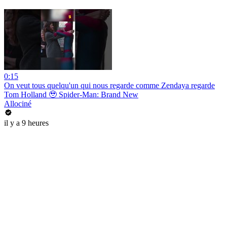
0:15
On veut tous quelqu'un qui nous regarde comme Zendaya regarde
Tom Holland 🥹 Spider-Man: Brand New
Allociné
il y a 9 heures