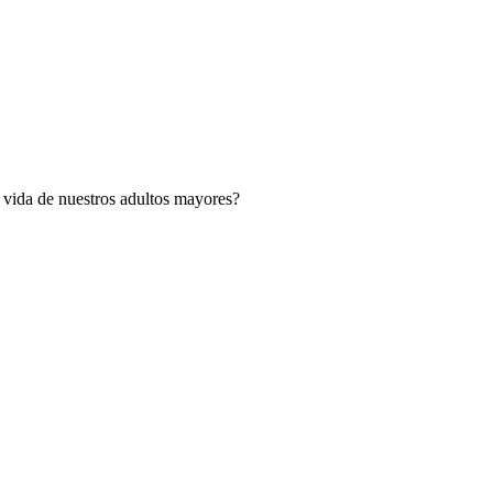
vida de nuestros adultos mayores?