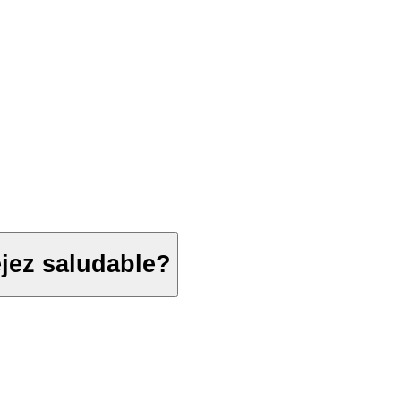
ejez saludable?