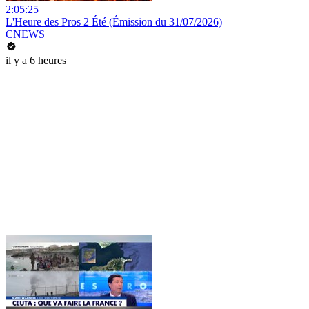
2:05:25
L'Heure des Pros 2 Été (Émission du 31/07/2026)
CNEWS
il y a 6 heures