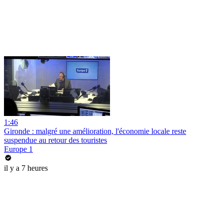
1:46
Gironde : malgré une amélioration, l'économie locale reste
suspendue au retour des touristes
Europe 1
il y a 7 heures