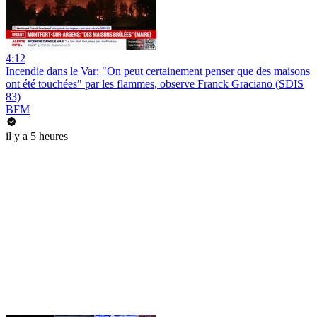
4:12
Incendie dans le Var: "On peut certainement penser que des maisons
ont été touchées" par les flammes, observe Franck Graciano (SDIS
83)
BFM
il y a 5 heures