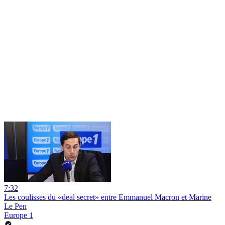
7:32
Les coulisses du «deal secret» entre Emmanuel Macron et Marine
Le Pen
Europe 1