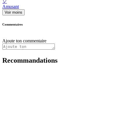
🎈
Amusant
Voir moins
Commentaires
Ajoute ton commentaire
Recommandations