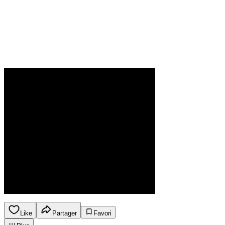
Like
Partager
Favori