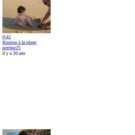
0:42
Rozenn à la plage
perrine25
il y a 20 ans