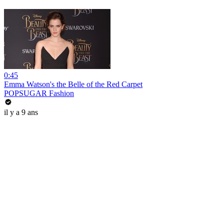
0:45
Emma Watson's the Belle of the Red Carpet
POPSUGAR Fashion
il y a 9 ans