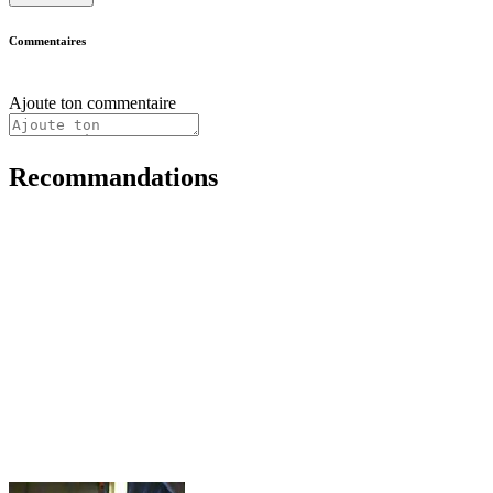
Commentaires
Ajoute ton commentaire
Recommandations