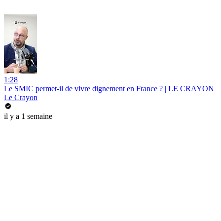
1:28
Le SMIC permet-il de vivre dignement en France ? | LE CRAYON
Le Crayon
il y a 1 semaine