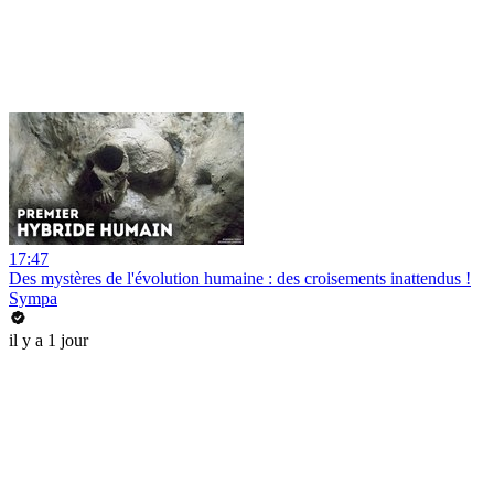
17:47
Des mystères de l'évolution humaine : des croisements inattendus !
Sympa
il y a 1 jour