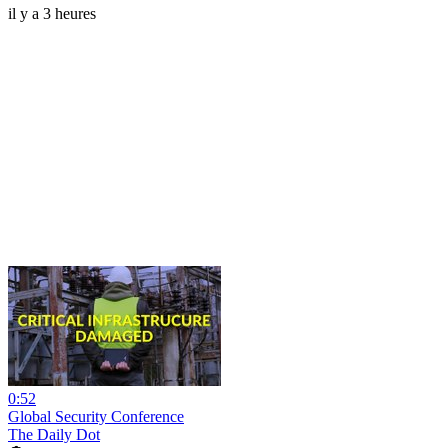
il y a 3 heures
0:52
Global Security Conference
The Daily Dot