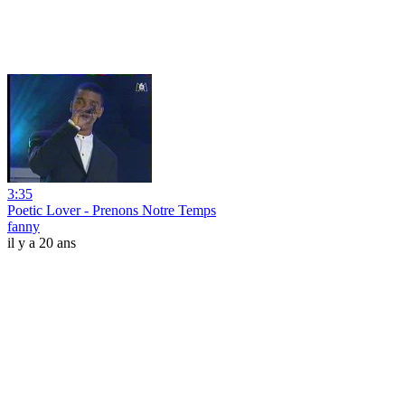
3:35
Poetic Lover - Prenons Notre Temps
fanny
il y a 20 ans