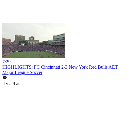
7:29
HIGHLIGHTS: FC Cincinnati 2-3 New York Red Bulls AET
Major League Soccer
il y a 9 ans