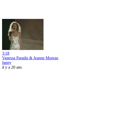
3:18
Vanessa Paradis & Jeanne Moreau
fanny
il y a 20 ans