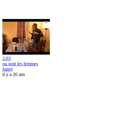
2:03
ou sont les femmes
fanny
il y a 20 ans