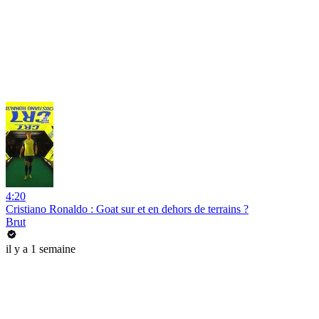
4:20
Cristiano Ronaldo : Goat sur et en dehors de terrains ?
Brut
il y a 1 semaine