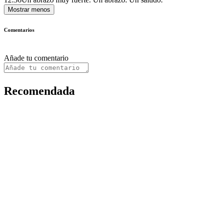
Mostrar menos
Comentarios
Añade tu comentario
Recomendada