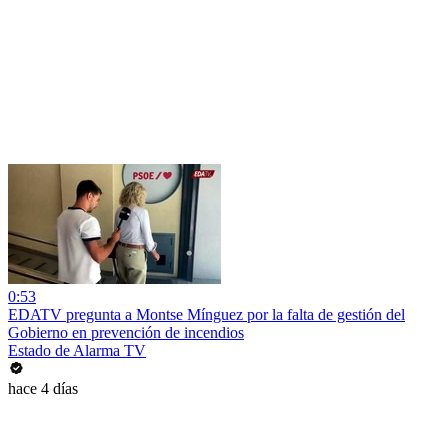
0:53
EDATV pregunta a Montse Mínguez por la falta de gestión del
Gobierno en prevención de incendios
Estado de Alarma TV
hace 4 días