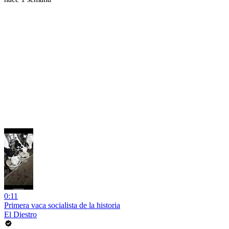
0:11
Primera vaca socialista de la historia
El Diestro