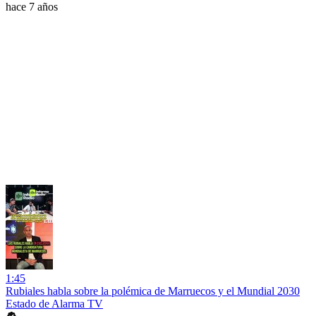
hace 7 años
1:45
Rubiales habla sobre la polémica de Marruecos y el Mundial 2030
Estado de Alarma TV