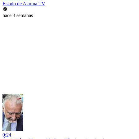
Estado de Alarma TV
hace 3 semanas
0:24