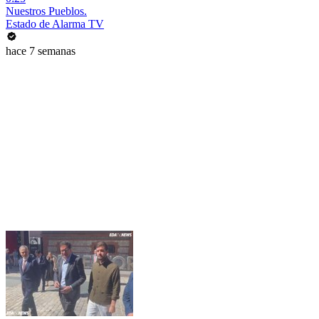
Nuestros Pueblos.
Estado de Alarma TV
hace 7 semanas