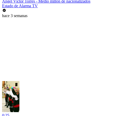
Ángel Víctor Torres - Medio millón de nacionalizados
Estado de Alarma TV
hace 3 semanas
0:25