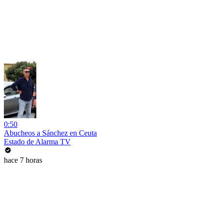
0:50
Abucheos a Sánchez en Ceuta
Estado de Alarma TV
hace 7 horas