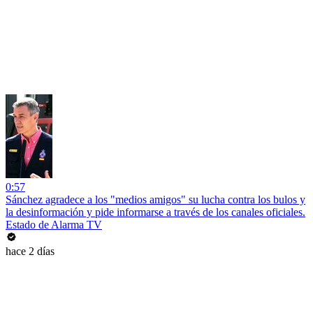
0:57
Sánchez agradece a los "medios amigos" su lucha contra los bulos y
la desinformación y pide informarse a través de los canales oficiales.
Estado de Alarma TV
hace 2 días