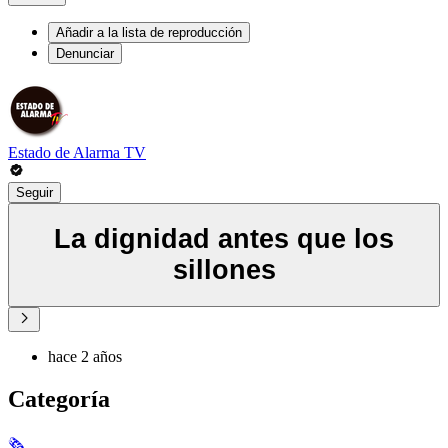
Añadir a la lista de reproducción
Denunciar
Estado de Alarma TV
Seguir
La dignidad antes que los
sillones
hace 2 años
Categoría
🗞