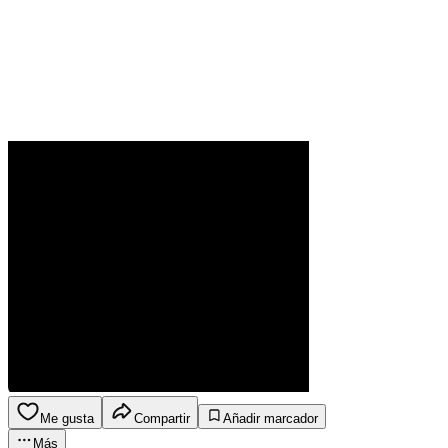
Me gusta
Compartir
Añadir marcador
Más