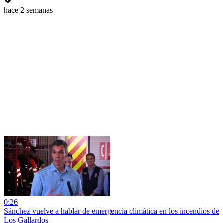
hace 2 semanas
0:26
Sánchez vuelve a hablar de emergencia climática en los incendios de
Los Gallardos