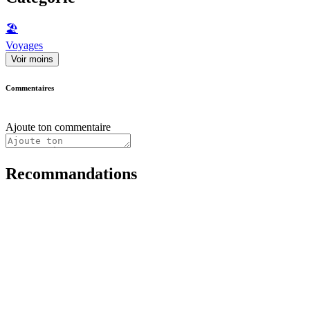
🏖
Voyages
Voir moins
Commentaires
Ajoute ton commentaire
Recommandations