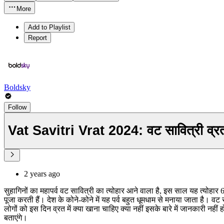
More
Add to Playlist
Report
Boldsky
Follow
Vat Savitri Vrat 2024: वट सावित्री व्रत 
2 years ago
सुहागिनों का महापर्व वट सावित्री का त्योहार आने वाला है, इस साल यह त्योह
पूजा करती हैं। देश के कोने-कोने में यह पर्व बहुत धूमधाम से मनाया जाता है। वट
लोगों को इस दिन व्रत में क्या खाना चाहिए क्या नहीं इसके बारे में जानकारी 
बताएंगे।