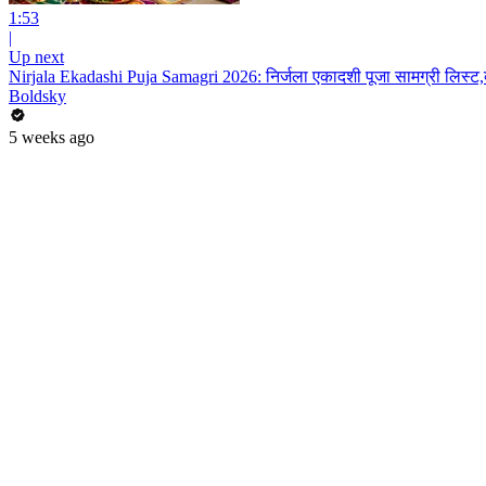
1:53
|
Up next
Nirjala Ekadashi Puja Samagri 2026: निर्जला एकादशी पूजा सामग्री लिस्ट,क्
Boldsky
5 weeks ago