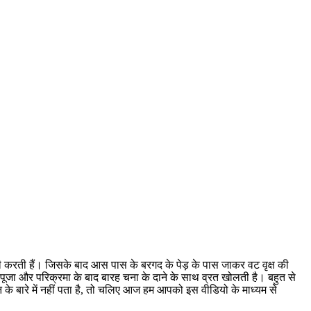
री करती हैं। जिसके बाद आस पास के बरगद के पेड़ के पास जाकर वट वृक्ष की
में पूजा और परिक्रमा के बाद बारह चना के दाने के साथ व्रत खोलती है। बहुत से
 के बारे में नहीं पता है, तो चलिए आज हम आपको इस वीडियो के माध्यम से