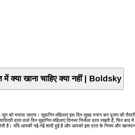
में क्या खाना चाहिए क्या नहीं | Boldsky
ार 6 जून को मनाया जाएगा। सुहागिन महिलाएं इस दिन सुबह स्नान कर पूजन की तैया
 सावित्री व्रत वाले दिन सुहागिन महिलाएं दिनभर निर्जला व्रत रखती हैं, फिर बाद 
नहीं होती है। यदि आपकी नई-नई शादी हुई है और आपको इस व्रत के नियम और खानपान