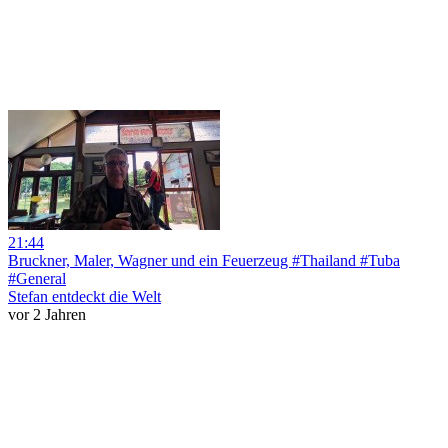
21:44
Bruckner, Maler, Wagner und ein Feuerzeug #Thailand #Tuba
#General
Stefan entdeckt die Welt
vor 2 Jahren