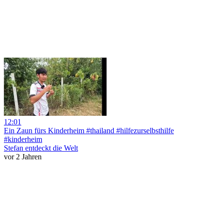
12:01
Ein Zaun fürs Kinderheim #thailand #hilfezurselbsthilfe
#kinderheim
Stefan entdeckt die Welt
vor 2 Jahren