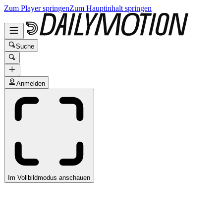
Zum Player springen
Zum Hauptinhalt springen
Suche
Anmelden
Im Vollbildmodus anschauen