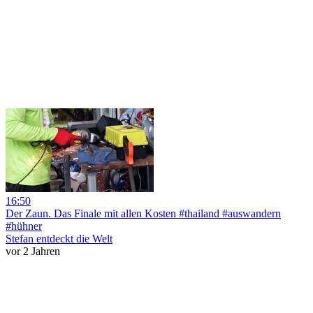
16:50
Der Zaun. Das Finale mit allen Kosten #thailand #auswandern
#hühner
Stefan entdeckt die Welt
vor 2 Jahren