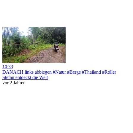
10:33
DANACH links abbiegen #Natur #Berge #Thailand #Roller
Stefan entdeckt die Welt
vor 2 Jahren