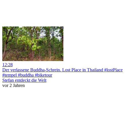
12:28
Der verlassene Buddha-Schrein. Lost Place in Thailand #lostPlace
#tempel #buddha #biketour
Stefan entdeckt die Welt
vor 2 Jahren