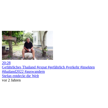
20:28
Gefährliches Thailand #expat #gefährlich #verkehr #insekten
#thailand2022 #auswandern
Stefan entdeckt die Welt
vor 2 Jahren