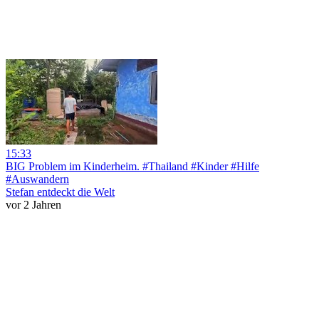
15:33
BIG Problem im Kinderheim. #Thailand #Kinder #Hilfe
#Auswandern
Stefan entdeckt die Welt
vor 2 Jahren