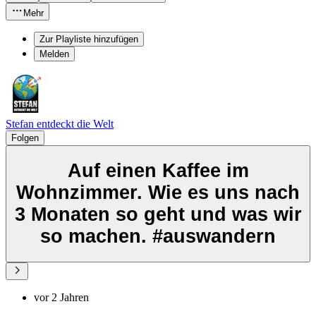
Mehr
Zur Playliste hinzufügen
Melden
Stefan entdeckt die Welt
Folgen
Auf einen Kaffee im
Wohnzimmer. Wie es uns nach
3 Monaten so geht und was wir
so machen. #auswandern
vor 2 Jahren