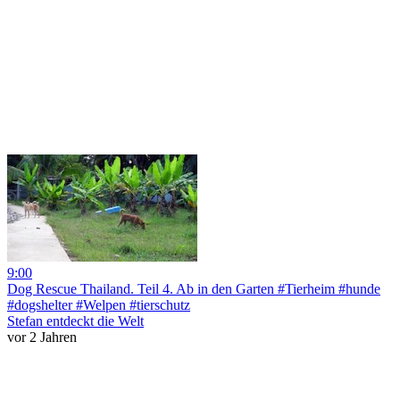
9:00
Dog Rescue Thailand. Teil 4. Ab in den Garten #Tierheim #hunde
#dogshelter #Welpen #tierschutz
Stefan entdeckt die Welt
vor 2 Jahren