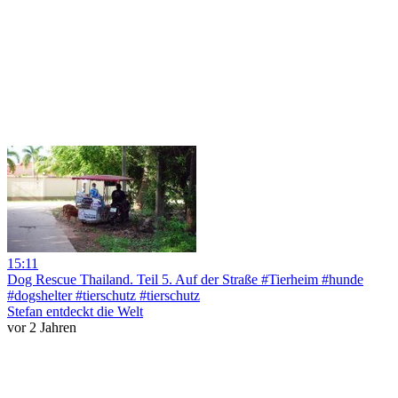
15:11
Dog Rescue Thailand. Teil 5. Auf der Straße #Tierheim #hunde
#dogshelter #tierschutz #tierschutz
Stefan entdeckt die Welt
vor 2 Jahren