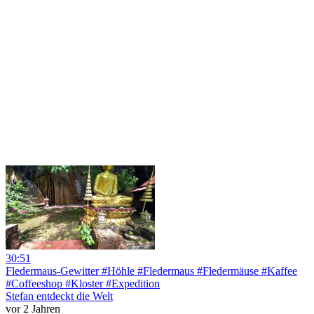
30:51
Fledermaus-Gewitter #Höhle #Fledermaus #Fledermäuse #Kaffee
#Coffeeshop #Kloster #Expedition
Stefan entdeckt die Welt
vor 2 Jahren