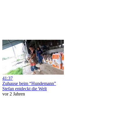
41:37
Zuhause beim “Hundemann”
Stefan entdeckt die Welt
vor 2 Jahren