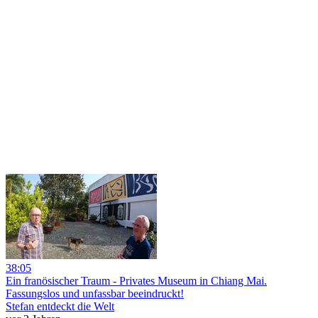
38:05
Ein franösischer Traum - Privates Museum in Chiang Mai.
Fassungslos und unfassbar beeindruckt!
Stefan entdeckt die Welt