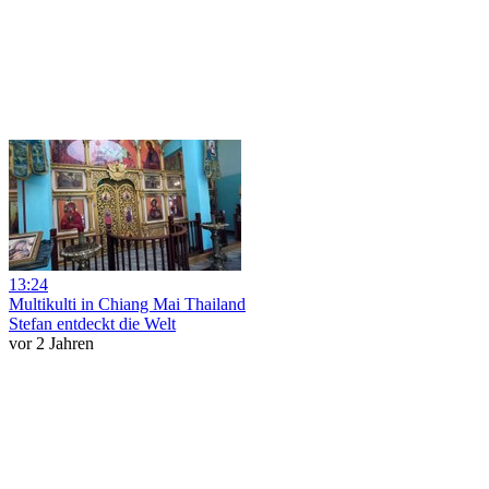
13:24
Multikulti in Chiang Mai Thailand
Stefan entdeckt die Welt
vor 2 Jahren