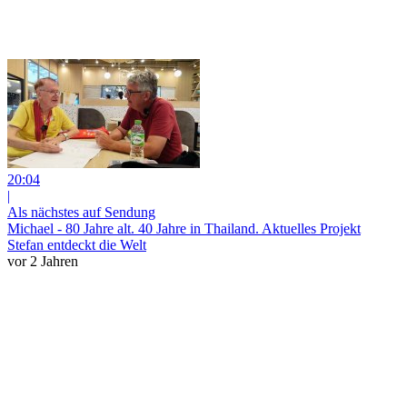
20:04
|
Als nächstes auf Sendung
Michael - 80 Jahre alt. 40 Jahre in Thailand. Aktuelles Projekt
Stefan entdeckt die Welt
vor 2 Jahren