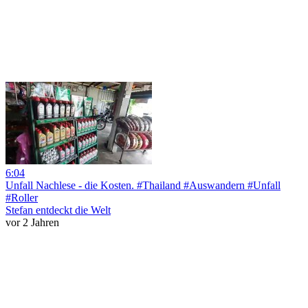
6:04
Unfall Nachlese - die Kosten. #Thailand #Auswandern #Unfall
#Roller
Stefan entdeckt die Welt
vor 2 Jahren