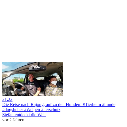
21:22
Die Reise nach Rajong, auf zu den Hunden! #Tierheim #hunde
#dogshelter #Welpen #tierschutz
Stefan entdeckt die Welt
vor 2 Jahren