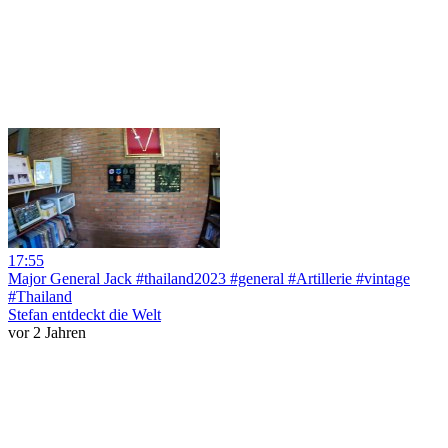
17:55
Major General Jack #thailand2023 #general #Artillerie #vintage
#Thailand
Stefan entdeckt die Welt
vor 2 Jahren