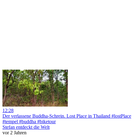
12:28
Der verlassene Buddha-Schrein. Lost Place in Thailand #lostPlace
#tempel #buddha #biketour
Stefan entdeckt die Welt
vor 2 Jahren