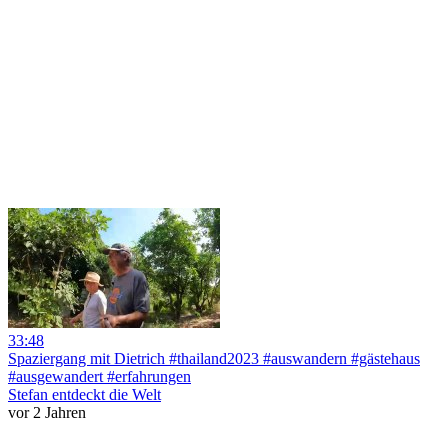
33:48
Spaziergang mit Dietrich #thailand2023 #auswandern #gästehaus
#ausgewandert #erfahrungen
Stefan entdeckt die Welt
vor 2 Jahren