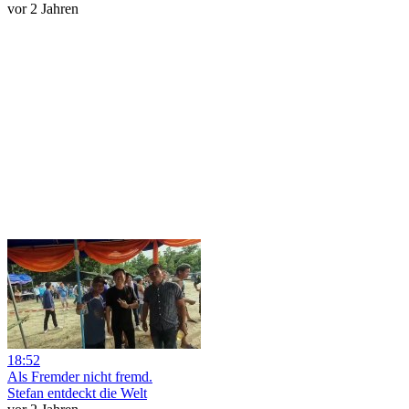
vor 2 Jahren
18:52
Als Fremder nicht fremd.
Stefan entdeckt die Welt