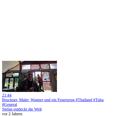
21:44
Bruckner, Maler, Wagner und ein Feuerzeug #Thailand #Tuba
#General
Stefan entdeckt die Welt
vor 2 Jahren