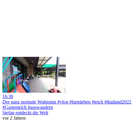
16:30
Der ganz normale Wahnsinn #vlog #farmleben #teich #thailand2022
#Gartenteich #auswandern
Stefan entdeckt die Welt
vor 2 Jahren