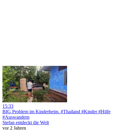
15:33
BIG Problem im Kinderheim. #Thailand #Kinder #Hilfe
#Auswandern
Stefan entdeckt die Welt
vor 2 Jahren