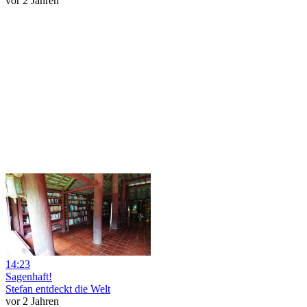
vor 2 Jahren
14:23
Sagenhaft!
Stefan entdeckt die Welt
vor 2 Jahren