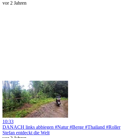
vor 2 Jahren
10:33
DANACH links abbiegen #Natur #Berge #Thailand #Roller
Stefan entdeckt die Welt