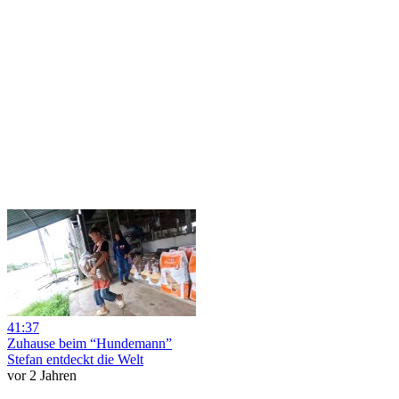
41:37
Zuhause beim “Hundemann”
Stefan entdeckt die Welt
vor 2 Jahren