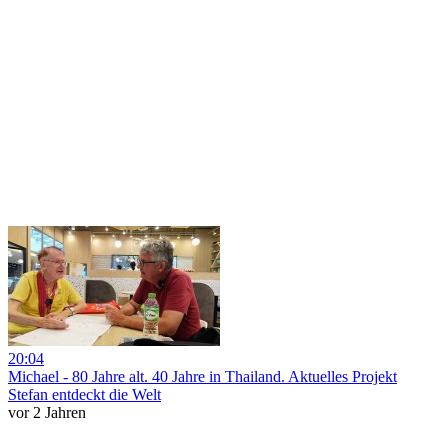
20:04
Michael - 80 Jahre alt. 40 Jahre in Thailand. Aktuelles Projekt
Stefan entdeckt die Welt
vor 2 Jahren