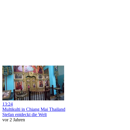
13:24
Multikulti in Chiang Mai Thailand
Stefan entdeckt die Welt
vor 2 Jahren