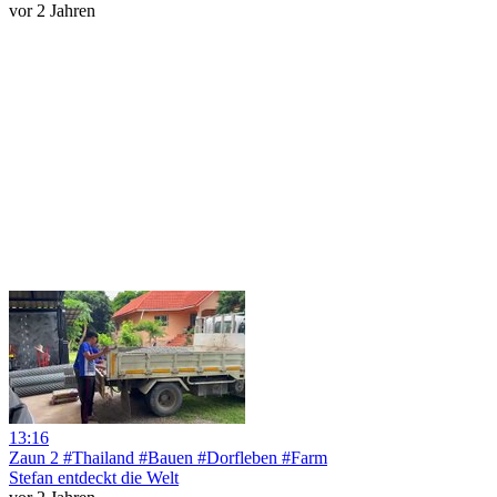
vor 2 Jahren
13:16
Zaun 2 #Thailand #Bauen #Dorfleben #Farm
Stefan entdeckt die Welt