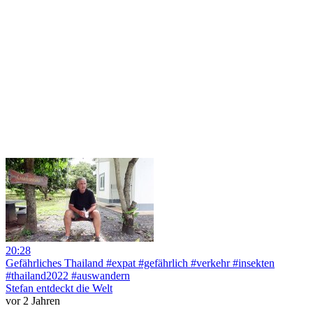
20:28
Gefährliches Thailand #expat #gefährlich #verkehr #insekten
#thailand2022 #auswandern
Stefan entdeckt die Welt
vor 2 Jahren