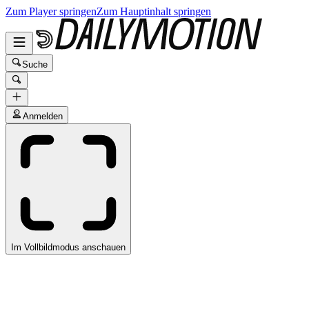
Zum Player springen
Zum Hauptinhalt springen
Suche
Anmelden
Im Vollbildmodus anschauen