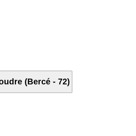
Coudre (Bercé - 72)