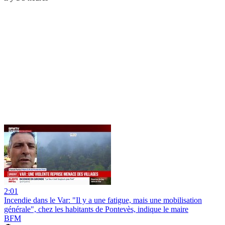
2:01
Incendie dans le Var: "Il y a une fatigue, mais une mobilisation
générale", chez les habitants de Pontevès, indique le maire
BFM