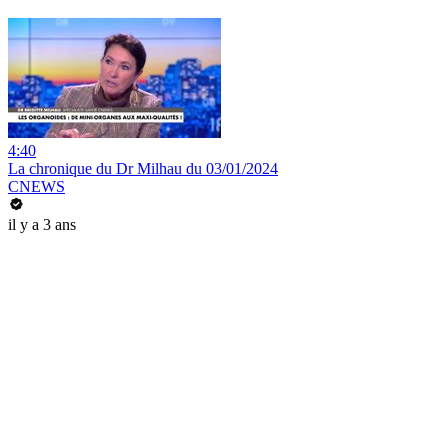
4:40
La chronique du Dr Milhau du 03/01/2024
CNEWS
il y a 3 ans