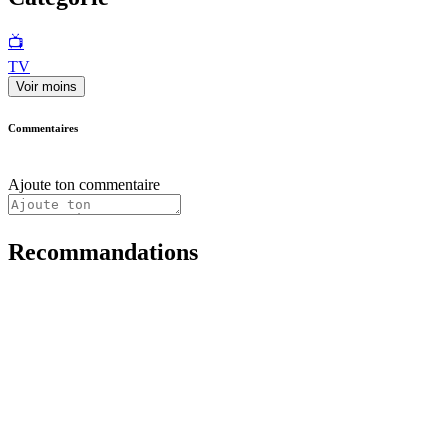
📺
TV
Voir moins
Commentaires
Ajoute ton commentaire
Recommandations