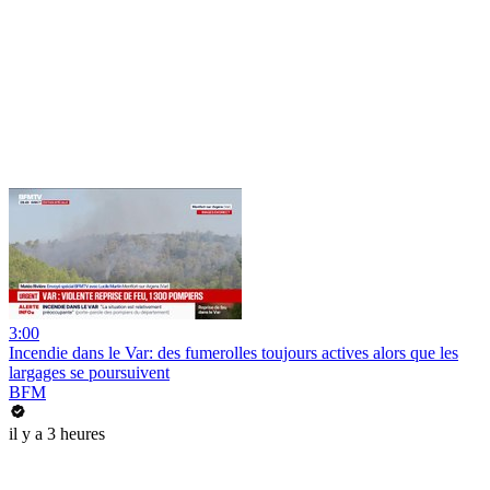
3:00
Incendie dans le Var: des fumerolles toujours actives alors que les
largages se poursuivent
BFM
il y a 3 heures