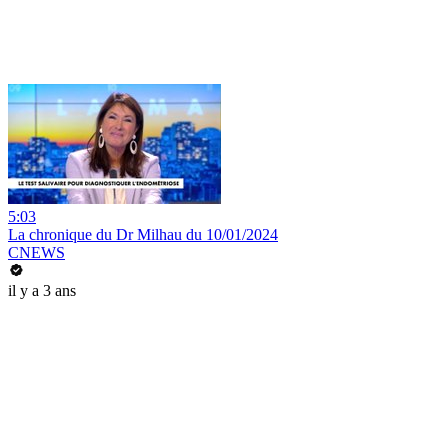
5:03
La chronique du Dr Milhau du 10/01/2024
CNEWS
il y a 3 ans