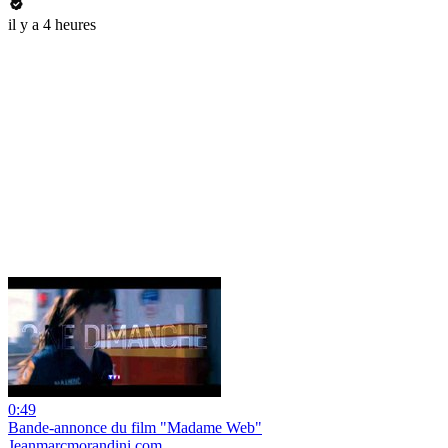
il y a 4 heures
0:49
Bande-annonce du film "Madame Web"
Jeanmarcmorandini.com