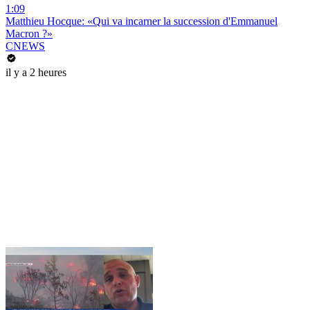
1:09
Matthieu Hocque: «Qui va incarner la succession d'Emmanuel
Macron ?»
CNEWS
il y a 2 heures