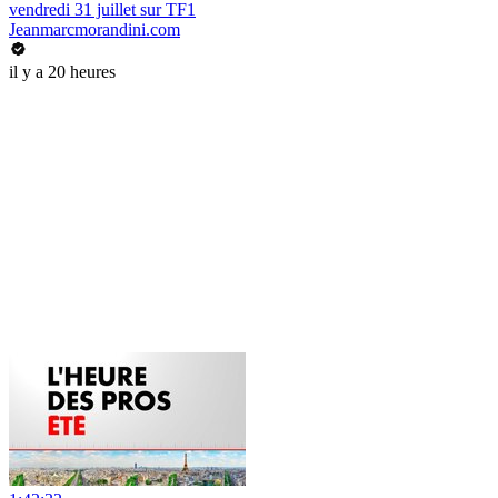
vendredi 31 juillet sur TF1
Jeanmarcmorandini.com
il y a 20 heures