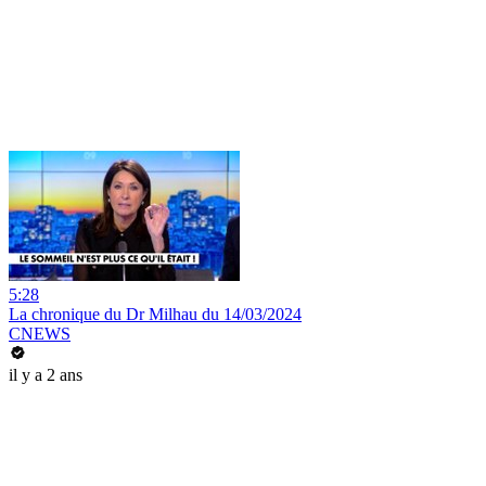
5:28
La chronique du Dr Milhau du 14/03/2024
CNEWS
il y a 2 ans