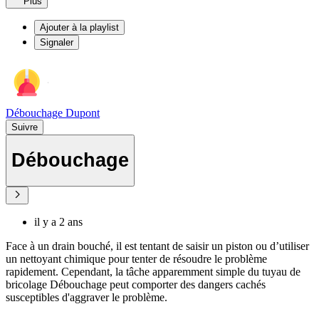
Plus
Ajouter à la playlist
Signaler
Débouchage Dupont
Suivre
Débouchage
il y a 2 ans
Face à un drain bouché, il est tentant de saisir un piston ou d’utiliser
un nettoyant chimique pour tenter de résoudre le problème
rapidement. Cependant, la tâche apparemment simple du tuyau de
bricolage Débouchage peut comporter des dangers cachés
susceptibles d'aggraver le problème.