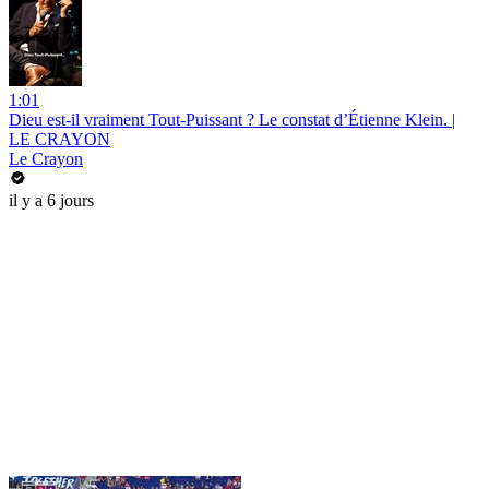
1:01
Dieu est-il vraiment Tout-Puissant ? Le constat d’Étienne Klein. |
LE CRAYON
Le Crayon
il y a 6 jours