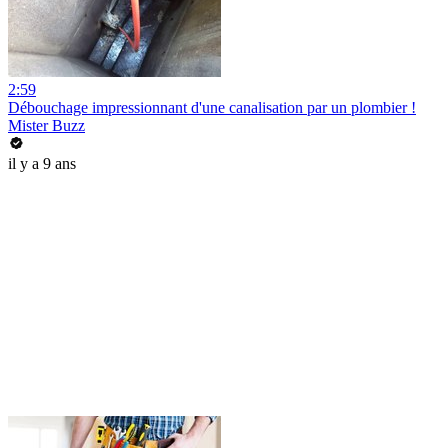
2:59
Débouchage impressionnant d'une canalisation par un plombier !
Mister Buzz
il y a 9 ans