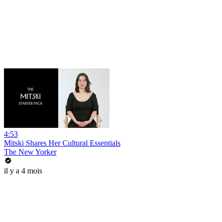
4:53
Mitski Shares Her Cultural Essentials
The New Yorker
il y a 4 mois