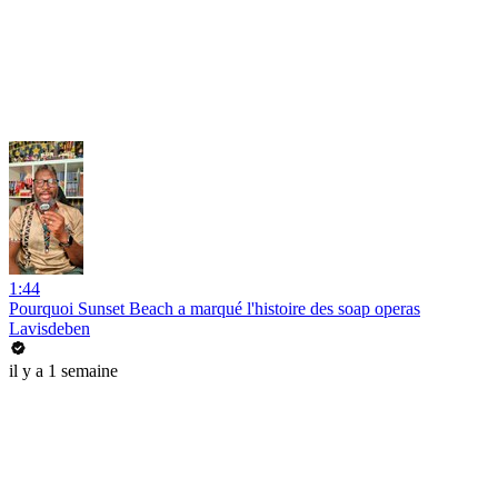
1:44
Pourquoi Sunset Beach a marqué l'histoire des soap operas
Lavisdeben
il y a 1 semaine