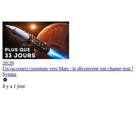
20:29
Un raccourci cosmique vers Mars : la découverte qui change tout !
Sympa
il y a 1 jour