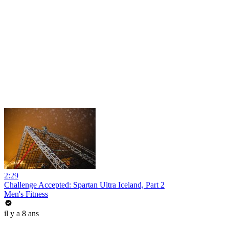
2:29
Challenge Accepted: Spartan Ultra Iceland, Part 2
Men's Fitness
il y a 8 ans