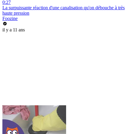
0:27
La surpuissante réaction d'une canalisation qu'on débouche à très
haute pression
Foozine
il y a 11 ans