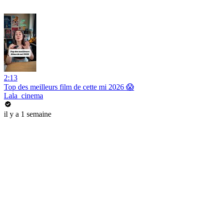
2:13
Top des meilleurs film de cette mi 2026 😱
Lala_cinema
il y a 1 semaine