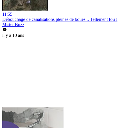
11:55
Débouchage de canalisations pleines de boues... Tellement fou !
Mister Buzz
il y a 10 ans