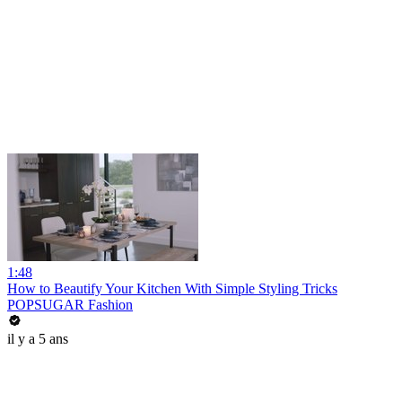
1:48
How to Beautify Your Kitchen With Simple Styling Tricks
POPSUGAR Fashion
il y a 5 ans