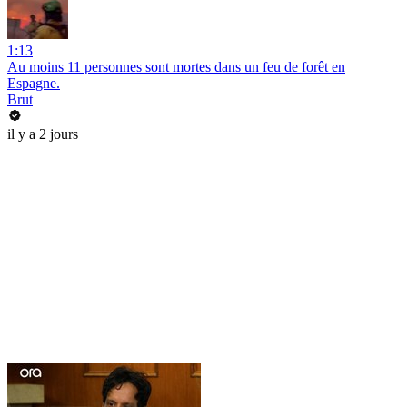
1:13
Au moins 11 personnes sont mortes dans un feu de forêt en
Espagne.
Brut
il y a 2 jours