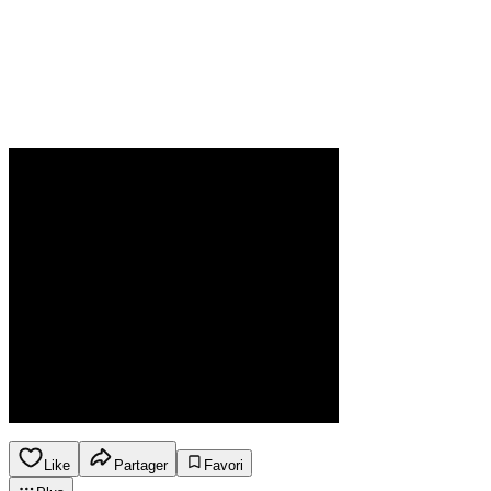
Like
Partager
Favori