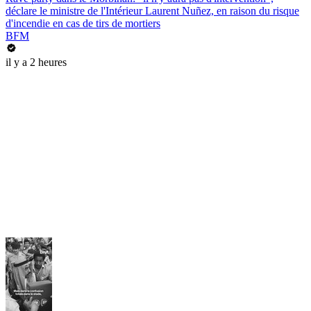
déclare le ministre de l'Intérieur Laurent Nuñez, en raison du risque
d'incendie en cas de tirs de mortiers
BFM
il y a 2 heures