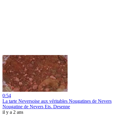
0:54
La tarte Neversoise aux véritables Nougatines de Nevers
Nougatine de Nevers Ets. Desenne
il y a 2 ans