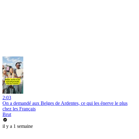
2:03
On a demandé aux Belges de Ardentes, ce qui les énerve le plus
chez les Français
Brut
il y a 1 semaine