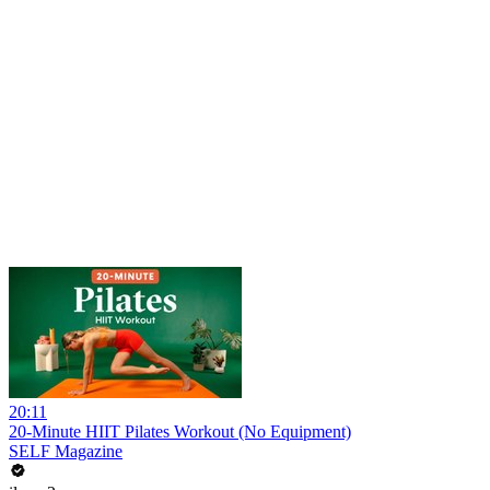
20:11
20-Minute HIIT Pilates Workout (No Equipment)
SELF Magazine