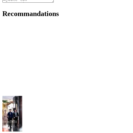
Recommandations