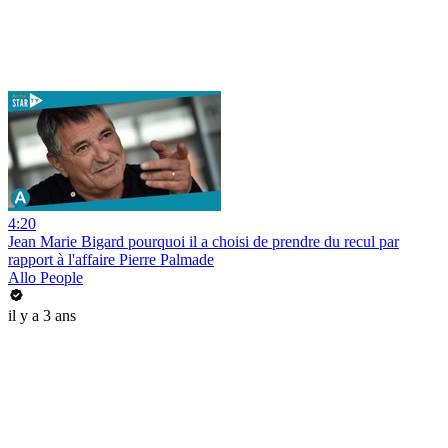
4:20
Jean Marie Bigard pourquoi il a choisi de prendre du recul par
rapport à l'affaire Pierre Palmade
Allo People
il y a 3 ans