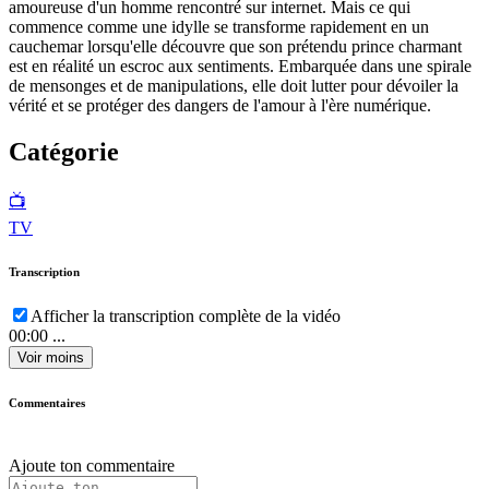
amoureuse d'un homme rencontré sur internet. Mais ce qui
commence comme une idylle se transforme rapidement en un
cauchemar lorsqu'elle découvre que son prétendu prince charmant
est en réalité un escroc aux sentiments. Embarquée dans une spirale
de mensonges et de manipulations, elle doit lutter pour dévoiler la
vérité et se protéger des dangers de l'amour à l'ère numérique.
Catégorie
📺
TV
Transcription
Afficher la transcription complète de la vidéo
00:00
...
Voir moins
Commentaires
Ajoute ton commentaire