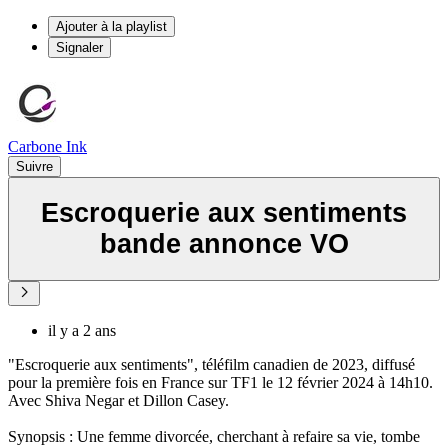
Ajouter à la playlist
Signaler
Carbone Ink
Suivre
Escroquerie aux sentiments
bande annonce VO
il y a 2 ans
"Escroquerie aux sentiments", téléfilm canadien de 2023, diffusé
pour la première fois en France sur TF1 le 12 février 2024 à 14h10.
Avec Shiva Negar et Dillon Casey.
Synopsis : Une femme divorcée, cherchant à refaire sa vie, tombe