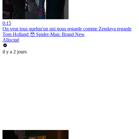
0:15
On veut tous quelqu'un qui nous regarde comme Zendaya regarde
Tom Holland 🥹 Spider-Man: Brand New
Allociné
il y a 2 jours