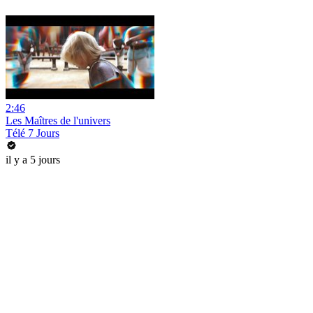
2:46
Les Maîtres de l'univers
Télé 7 Jours
il y a 5 jours