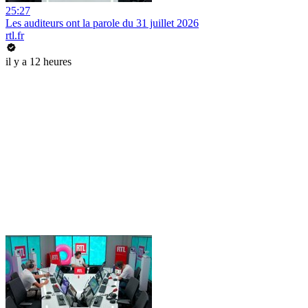
25:27
Les auditeurs ont la parole du 31 juillet 2026
rtl.fr
il y a 12 heures