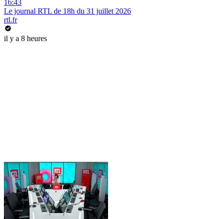
16:43
Le journal RTL de 18h du 31 juillet 2026
rtl.fr
il y a 8 heures