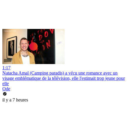
1:17
Natacha Amal (Camping paradis) a vécu une romance avec un
visage emblématique de la télévision, elle l'estimait trop jeune pour
elle
Ode
il y a 7 heures