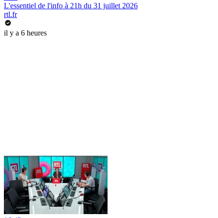
L'essentiel de l'info à 21h du 31 juillet 2026
rtl.fr
il y a 6 heures