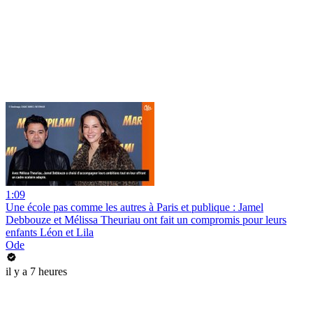
1:09
Une école pas comme les autres à Paris et publique : Jamel
Debbouze et Mélissa Theuriau ont fait un compromis pour leurs
enfants Léon et Lila
Ode
il y a 7 heures