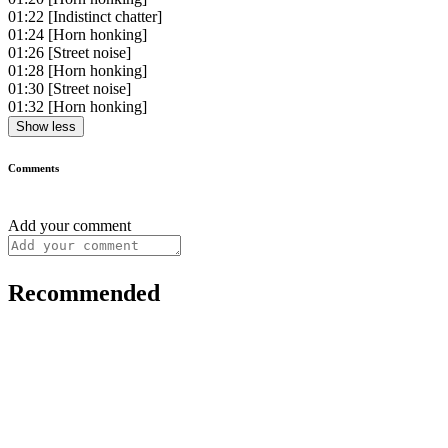
01:22
[Indistinct chatter]
01:24
[Horn honking]
01:26
[Street noise]
01:28
[Horn honking]
01:30
[Street noise]
01:32
[Horn honking]
Show less
Comments
Add your comment
Recommended