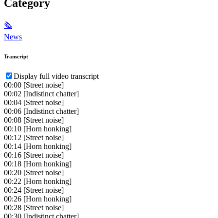
Category
🗞
News
Transcript
Display full video transcript
00:00
[Street noise]
00:02
[Indistinct chatter]
00:04
[Street noise]
00:06
[Indistinct chatter]
00:08
[Street noise]
00:10
[Horn honking]
00:12
[Street noise]
00:14
[Horn honking]
00:16
[Street noise]
00:18
[Horn honking]
00:20
[Street noise]
00:22
[Horn honking]
00:24
[Street noise]
00:26
[Horn honking]
00:28
[Street noise]
00:30
[Indistinct chatter]