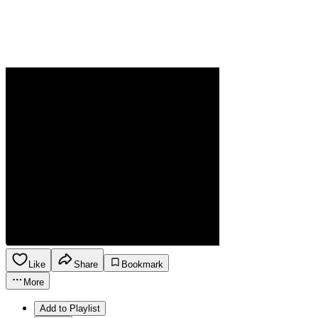
Like
Share
Bookmark
More
Add to Playlist