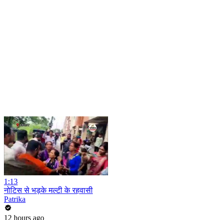
1:13
नोटिस से भड़के मल्टी के रहवासी
Patrika
12 hours ago