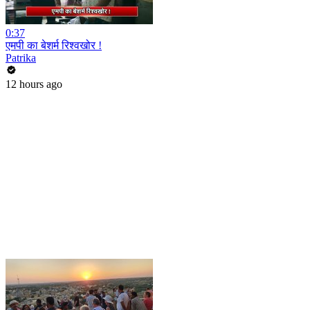
0:37
एमपी का बेशर्म रिश्वखोर !
Patrika
12 hours ago