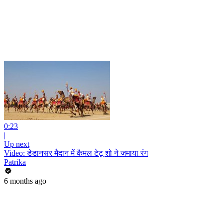
0:23
|
Up next
Video: डेडानसर मैदान में कैमल टेटू शो ने जमाया रंग
Patrika
6 months ago