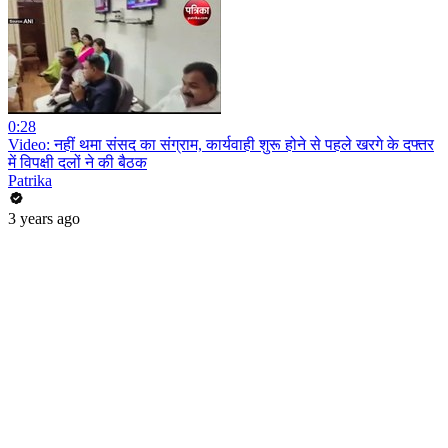
0:28
Video: नहीं थमा संसद का संग्राम, कार्यवाही शुरू होने से पहले खरगे के दफ्तर
में विपक्षी दलों ने की बैठक
Patrika
3 years ago