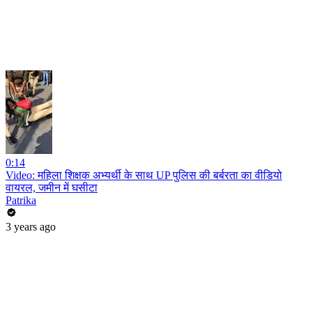
0:14
Video: महिला शिक्षक अभ्यर्थी के साथ UP पुलिस की बर्बरता का वीडियो
वायरल, जमीन में घसीटा
Patrika
3 years ago