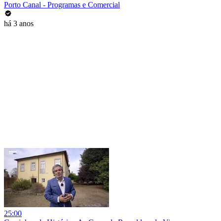
Porto Canal - Programas e Comercial
há 3 anos
25:00