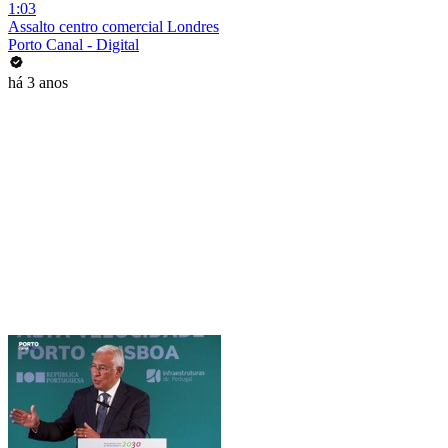
1:03
Assalto centro comercial Londres
Porto Canal - Digital
há 3 anos