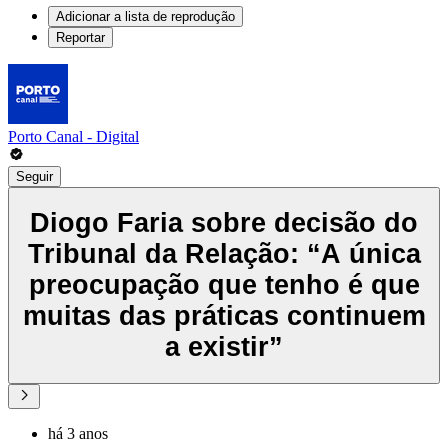
Adicionar a lista de reprodução
Reportar
Porto Canal - Digital
Seguir
Diogo Faria sobre decisão do
Tribunal da Relação: “A única
preocupação que tenho é que
muitas das práticas continuem
a existir”
há 3 anos