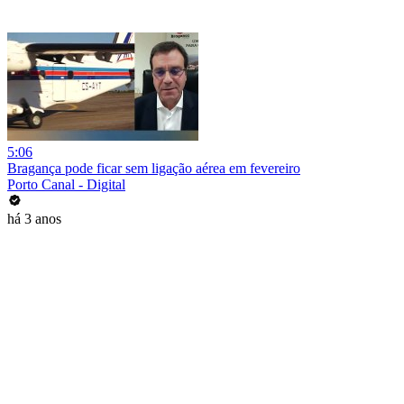
5:06
Bragança pode ficar sem ligação aérea em fevereiro
Porto Canal - Digital
há 3 anos