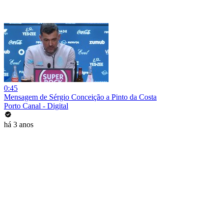
0:45
Mensagem de Sérgio Conceição a Pinto da Costa
Porto Canal - Digital
há 3 anos