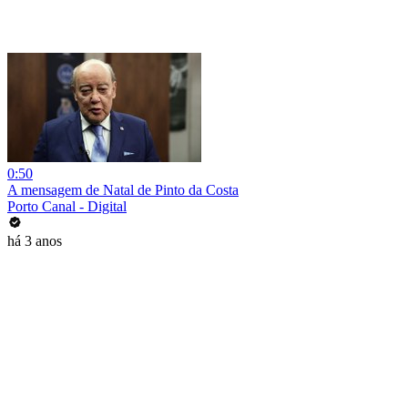
0:50
A mensagem de Natal de Pinto da Costa
Porto Canal - Digital
há 3 anos