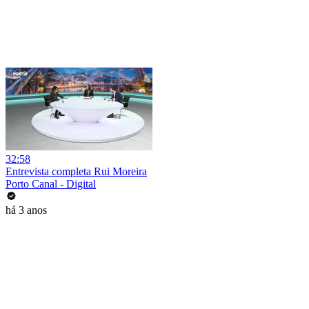
32:58
Entrevista completa Rui Moreira
Porto Canal - Digital
há 3 anos