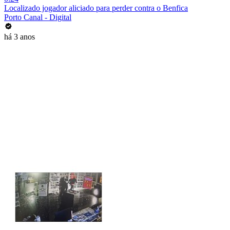
Localizado jogador aliciado para perder contra o Benfica
Porto Canal - Digital
há 3 anos