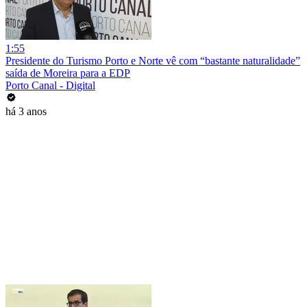
1:55
Presidente do Turismo Porto e Norte vê com “bastante naturalidade”
saída de Moreira para a EDP
Porto Canal - Digital
há 3 anos