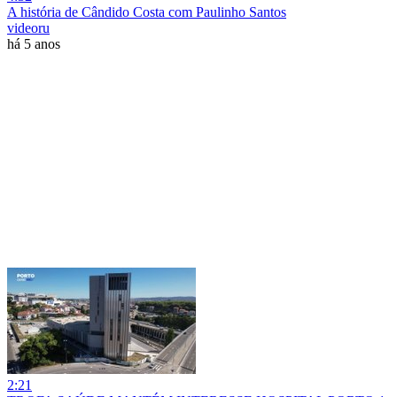
A história de Cândido Costa com Paulinho Santos
videoru
há 5 anos
2:21