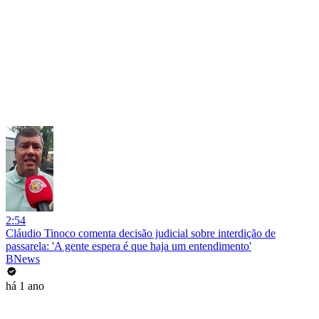
2:54
Cláudio Tinoco comenta decisão judicial sobre interdição de
passarela: 'A gente espera é que haja um entendimento'
BNews
há 1 ano