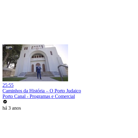
25:55
Caminhos da História – O Porto Judaico
Porto Canal - Programas e Comercial
há 3 anos