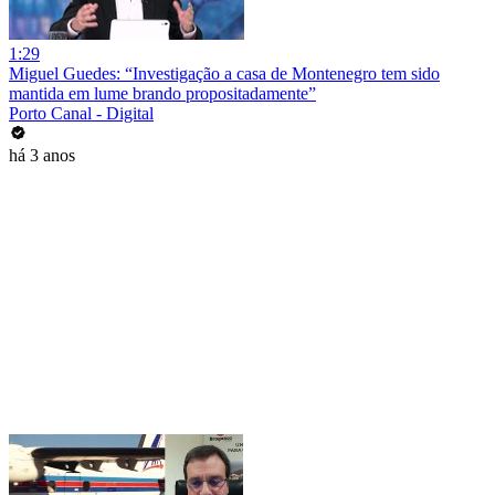
1:29
Miguel Guedes: “Investigação a casa de Montenegro tem sido
mantida em lume brando propositadamente”
Porto Canal - Digital
há 3 anos