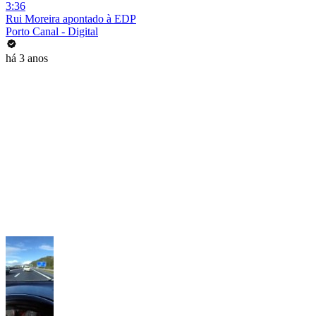
3:36
Rui Moreira apontado à EDP
Porto Canal - Digital
há 3 anos