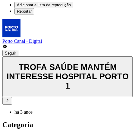
Adicionar a lista de reprodução
Reportar
Porto Canal - Digital
Seguir
TROFA SAÚDE MANTÉM
INTERESSE HOSPITAL PORTO
1
há 3 anos
Categoria