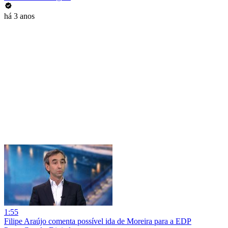
há 3 anos
1:55
Filipe Araújo comenta possível ida de Moreira para a EDP