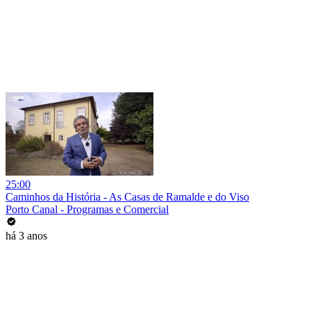
25:00
Caminhos da História - As Casas de Ramalde e do Viso
Porto Canal - Programas e Comercial
há 3 anos