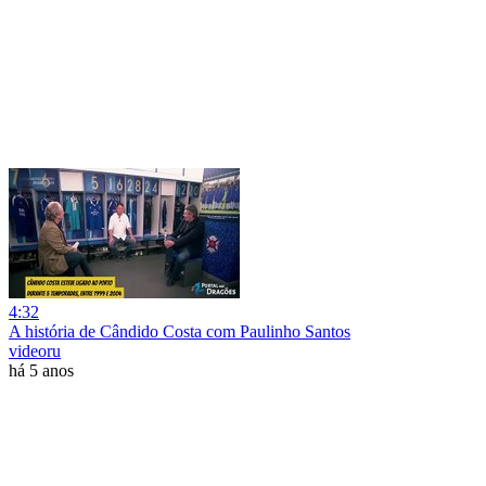
4:32
A história de Cândido Costa com Paulinho Santos
videoru
há 5 anos