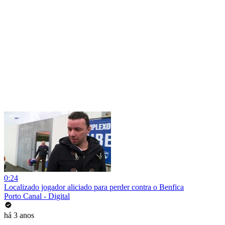
0:24
Localizado jogador aliciado para perder contra o Benfica
Porto Canal - Digital
há 3 anos