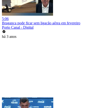
5:06
Bragança pode ficar sem ligação aérea em fevereiro
Porto Canal - Digital
há 3 anos