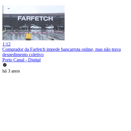
1:12
Comprador da Farfetch impede bancarrota online, mas não trava
despedimento coletivo
Porto Canal - Digital
há 3 anos