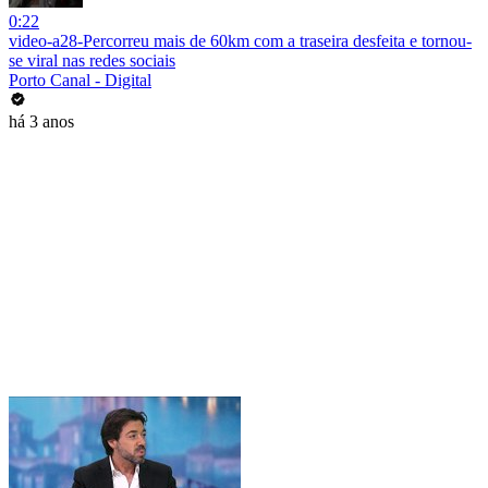
0:22
video-a28-Percorreu mais de 60km com a traseira desfeita e tornou-
se viral nas redes sociais
Porto Canal - Digital
há 3 anos