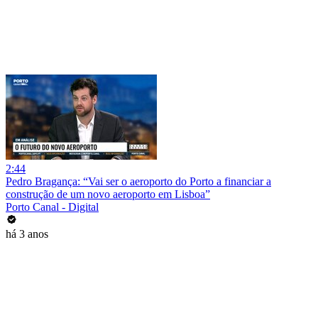
2:44
Pedro Bragança: “Vai ser o aeroporto do Porto a financiar a
construção de um novo aeroporto em Lisboa”
Porto Canal - Digital
há 3 anos