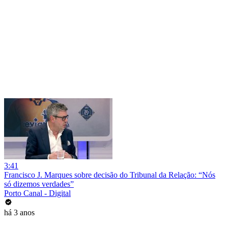
3:41
Francisco J. Marques sobre decisão do Tribunal da Relação: “Nós
só dizemos verdades”
Porto Canal - Digital
há 3 anos