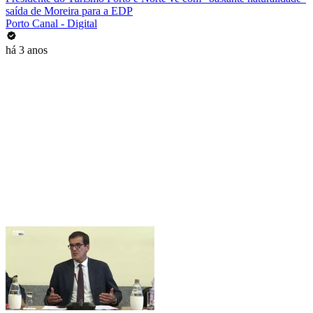
saída de Moreira para a EDP
Porto Canal - Digital
há 3 anos