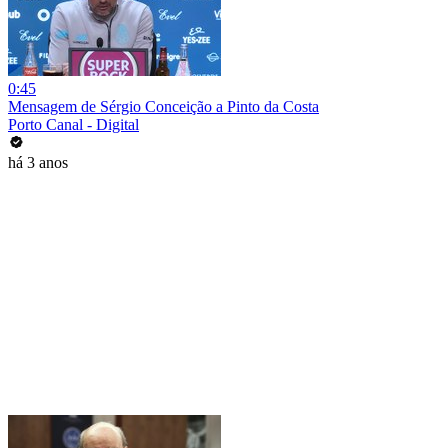
0:45
Mensagem de Sérgio Conceição a Pinto da Costa
Porto Canal - Digital
há 3 anos