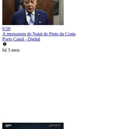
0:50
A mensagem de Natal de Pinto da Costa
Porto Canal - Digital
há 3 anos