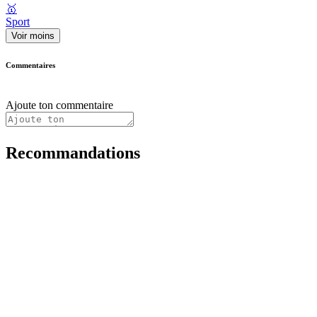
🥇
Sport
Voir moins
Commentaires
Ajoute ton commentaire
Recommandations