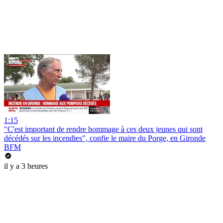
1:15
"C'est important de rendre hommage à ces deux jeunes qui sont
décédés sur les incendies", confie le maire du Porge, en Gironde
BFM
il y a 3 heures