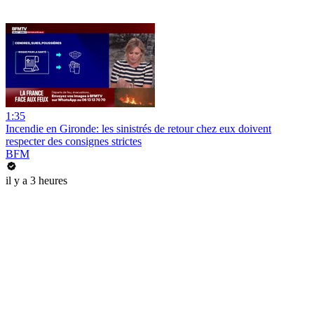
1:35
Incendie en Gironde: les sinistrés de retour chez eux doivent
respecter des consignes strictes
BFM
il y a 3 heures