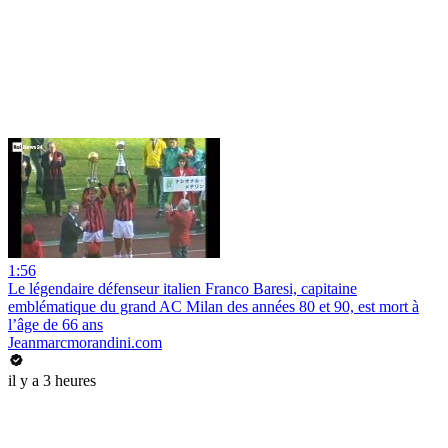
1:56
Le légendaire défenseur italien Franco Baresi, capitaine
emblématique du grand AC Milan des années 80 et 90, est mort à
l’âge de 66 ans
Jeanmarcmorandini.com
il y a 3 heures