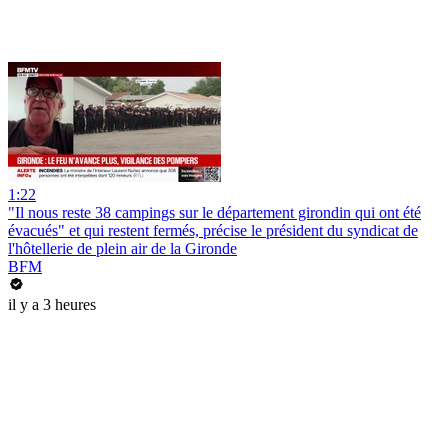
1:22
"Il nous reste 38 campings sur le département girondin qui ont été
évacués" et qui restent fermés, précise le président du syndicat de
l'hôtellerie de plein air de la Gironde
BFM
il y a 3 heures