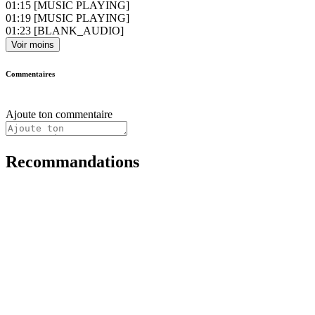
01:15
[MUSIC PLAYING]
01:19
[MUSIC PLAYING]
01:23
[BLANK_AUDIO]
Voir moins
Commentaires
Ajoute ton commentaire
Recommandations