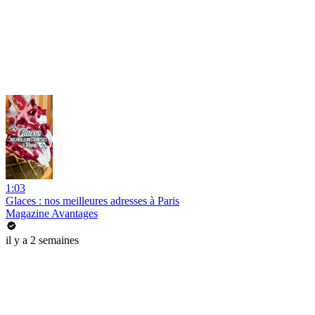
1:03
Glaces : nos meilleures adresses à Paris
Magazine Avantages
il y a 2 semaines