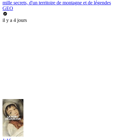
mille secrets, d'un territoire de montagne et de légendes
GEO
il y a 4 jours