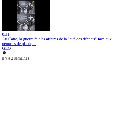
0:31
Au Caire, la guerre fait les affaires de la "cité des déchets" face aux
pénuries de plastique
GEO
il y a 2 semaines