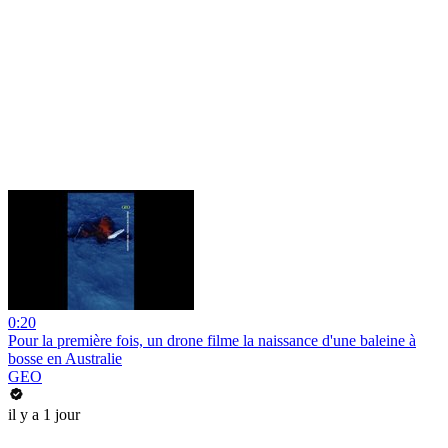
0:20
Pour la première fois, un drone filme la naissance d'une baleine à
bosse en Australie
GEO
il y a 1 jour