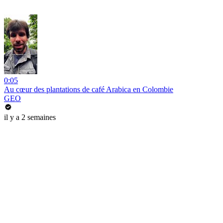
0:05
Au cœur des plantations de café Arabica en Colombie
GEO
il y a 2 semaines