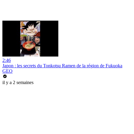
2:46
Japon : les secrets du Tonkotsu Ramen de la région de Fukuoka
GEO
il y a 2 semaines