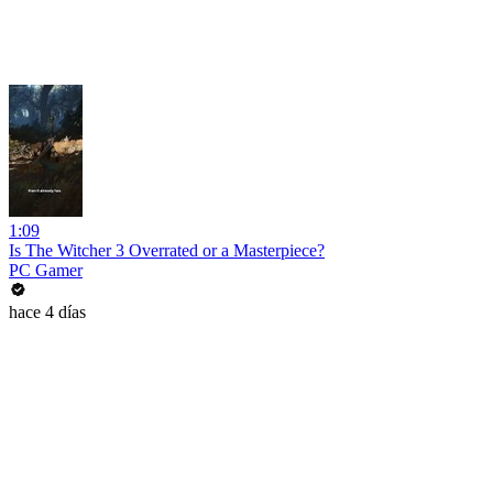
1:09
Is The Witcher 3 Overrated or a Masterpiece?
PC Gamer
hace 4 días