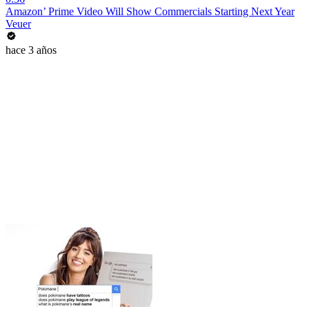
Amazon’ Prime Video Will Show Commercials Starting Next Year
Veuer
hace 3 años