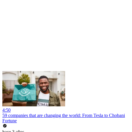
4:50
59 companies that are changing the world: From Tesla to Chobani
Fortune
hace 3 años