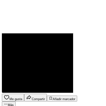
Me gusta
Compartir
Añadir marcador
Más