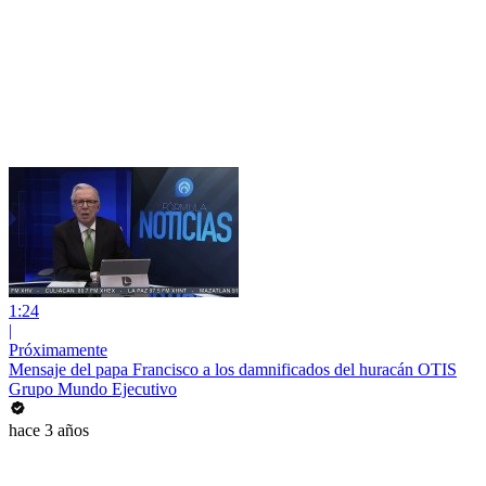
1:24
|
Próximamente
Mensaje del papa Francisco a los damnificados del huracán OTIS
Grupo Mundo Ejecutivo
hace 3 años