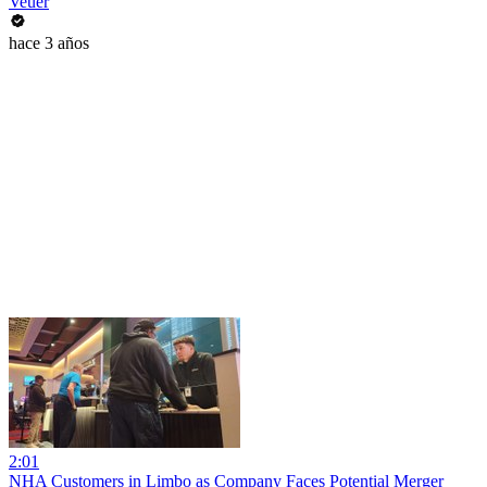
Veuer
hace 3 años
2:01
NHA Customers in Limbo as Company Faces Potential Merger