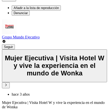
Añadir a la lista de reproducción
Denunciar
Grupo Mundo Ejecutivo
Seguir
Mujer Ejecutiva | Visita Hotel W
y vive la experiencia en el
mundo de Wonka
hace 3 años
Mujer Ejecutiva | Visita Hotel W y vive la experiencia en el mundo
de Wonka