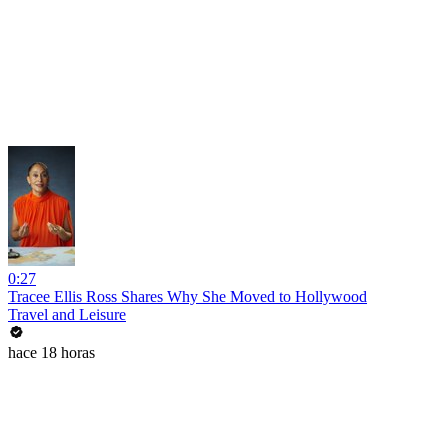
0:27
Tracee Ellis Ross Shares Why She Moved to Hollywood
Travel and Leisure
hace 18 horas