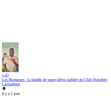
1:47
Les Bioniques : la famille de super-héros oubliée du Club Dorothée
Lavisdeben
il y a 1 jour