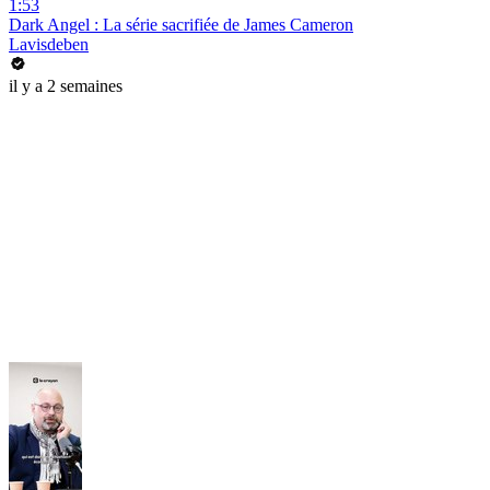
1:53
Dark Angel : La série sacrifiée de James Cameron
Lavisdeben
il y a 2 semaines