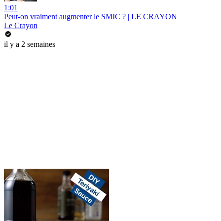
1:01
Peut-on vraiment augmenter le SMIC ? | LE CRAYON
Le Crayon
il y a 2 semaines