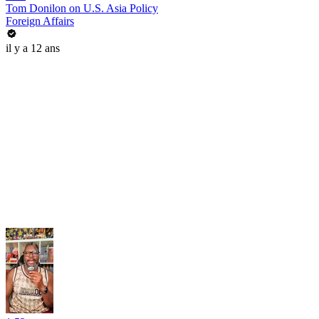
Tom Donilon on U.S. Asia Policy
Foreign Affairs
il y a 12 ans