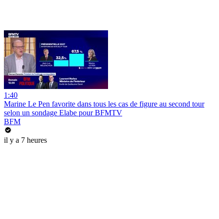
1:40
Marine Le Pen favorite dans tous les cas de figure au second tour
selon un sondage Elabe pour BFMTV
BFM
il y a 7 heures