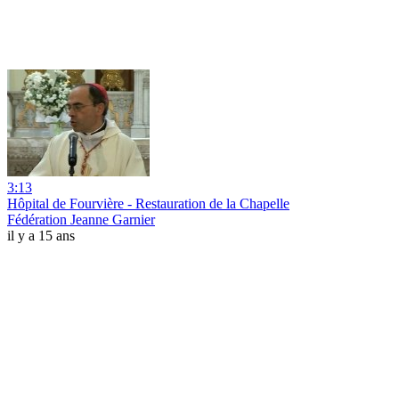
3:13
Hôpital de Fourvière - Restauration de la Chapelle
Fédération Jeanne Garnier
il y a 15 ans