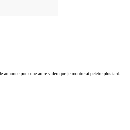
e annonce pour une autre vidéo que je montrerai petetre plus tard.