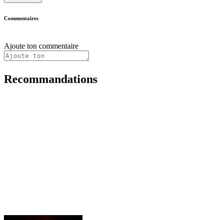
Commentaires
Ajoute ton commentaire
Recommandations