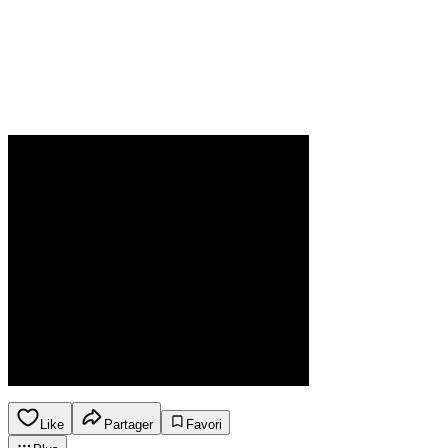
Like
Partager
Favori