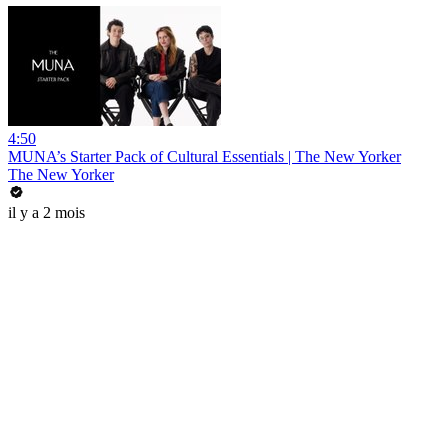
4:50
MUNA’s Starter Pack of Cultural Essentials | The New Yorker
The New Yorker
il y a 2 mois