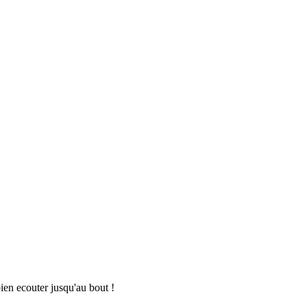
bien ecouter jusqu'au bout !