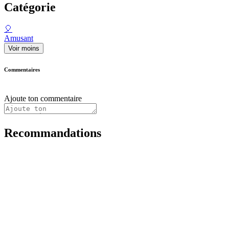
Catégorie
🎈
Amusant
Voir moins
Commentaires
Ajoute ton commentaire
Recommandations