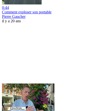
0:44
Comment exploser son portable
Pierre Gaucher
il y a 20 ans