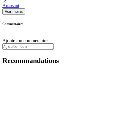
🎈
Amusant
Voir moins
Commentaires
Ajoute ton commentaire
Recommandations