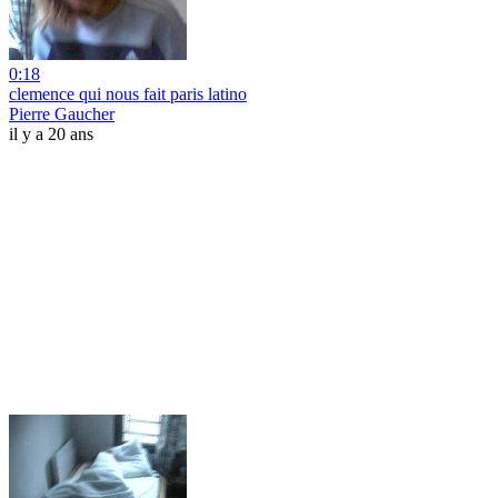
0:18
clemence qui nous fait paris latino
Pierre Gaucher
il y a 20 ans