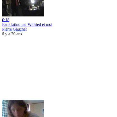
0:18
Paris latino par Wilfried et moi
Pierre Gaucher
il y a 20 ans