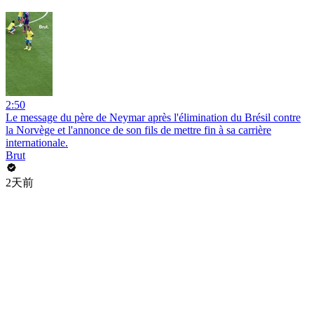
2:50
Le message du père de Neymar après l'élimination du Brésil contre
la Norvège et l'annonce de son fils de mettre fin à sa carrière
internationale.
Brut
2天前