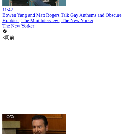
11:42
Bowen Yang and Matt Rogers Talk Gay Anthems and Obscure
Hobbies | The Mini Interview | The New Yorker
The New Yorker
3周前