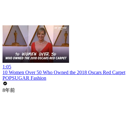
1:05
10 Women Over 50 Who Owned the 2018 Oscars Red Carpet
POPSUGAR Fashion
8年前