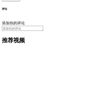
评论
添加你的评论
推荐视频