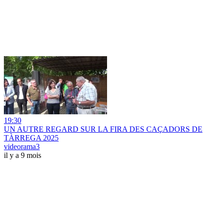
19:30
UN AUTRE REGARD SUR LA FIRA DES CAÇADORS DE
TÀRREGA 2025
videorama3
il y a 9 mois