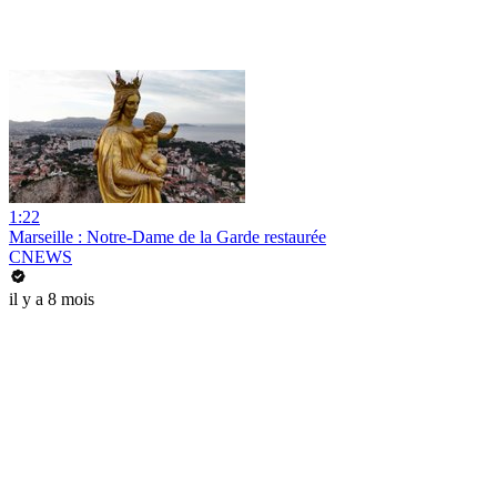
1:22
Marseille : Notre-Dame de la Garde restaurée
CNEWS
il y a 8 mois