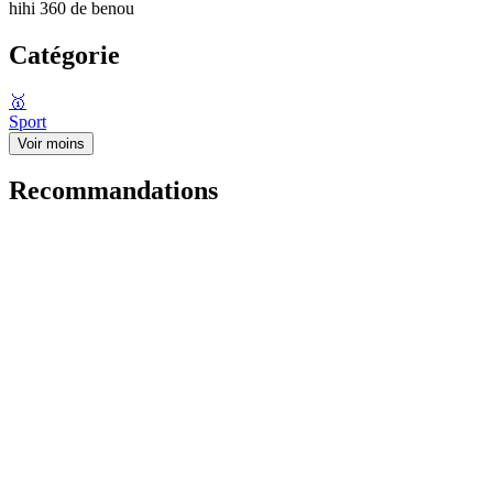
hihi 360 de benou
Catégorie
🥇
Sport
Voir moins
Recommandations