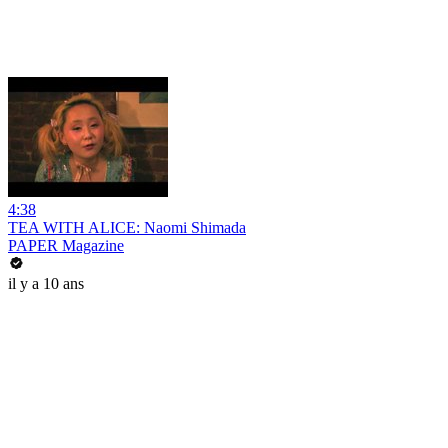
4:38
TEA WITH ALICE: Naomi Shimada
PAPER Magazine
il y a 10 ans