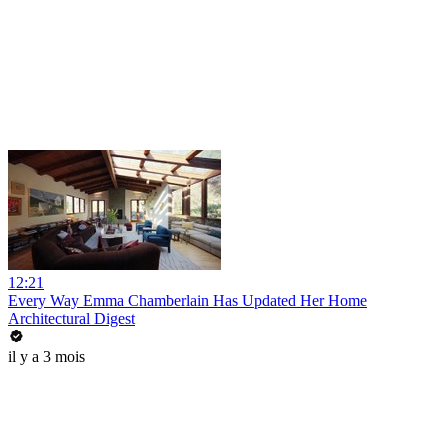
12:21
Every Way Emma Chamberlain Has Updated Her Home
Architectural Digest
il y a 3 mois