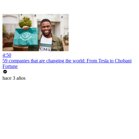
4:50
59 companies that are changing the world: From Tesla to Chobani
Fortune
hace 3 años