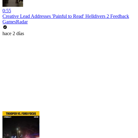
0:55
Creative Lead Addresses 'Painful to Read' Helldivers 2 Feedback
GamesRadar
hace 2 días