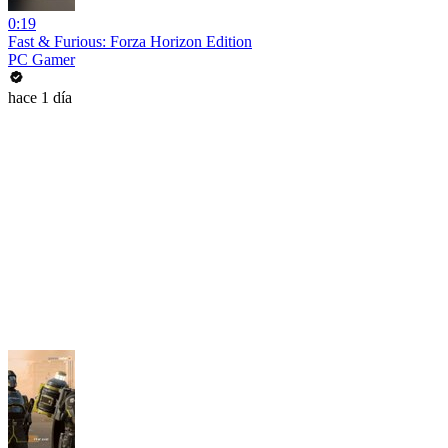
0:19
Fast & Furious: Forza Horizon Edition
PC Gamer
hace 1 día