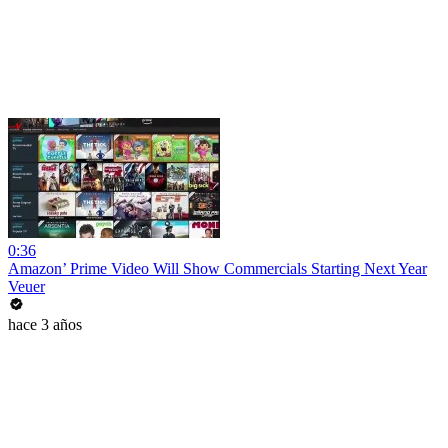
0:36
Amazon’ Prime Video Will Show Commercials Starting Next Year
Veuer
hace 3 años