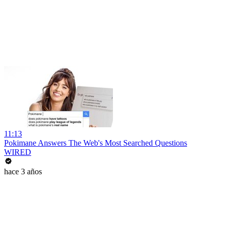
11:13
Pokimane Answers The Web's Most Searched Questions
WIRED
hace 3 años