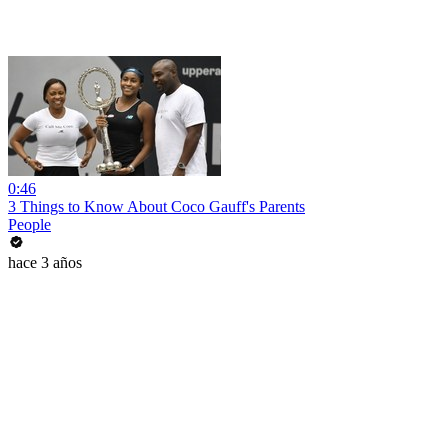
0:46
3 Things to Know About Coco Gauff's Parents
People
hace 3 años