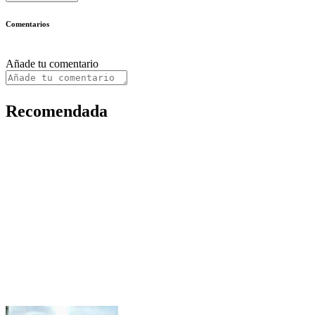
Comentarios
Añade tu comentario
Recomendada