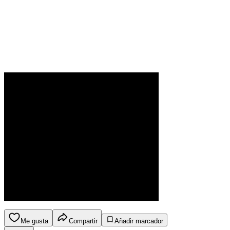
Me gusta
Compartir
Añadir marcador