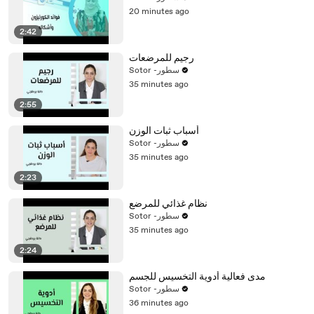
20 minutes ago
2:42
رجيم للمرضعات
Sotor -سطور
35 minutes ago
2:55
أسباب ثبات الوزن
Sotor -سطور
35 minutes ago
2:23
نظام غذائي للمرضع
Sotor -سطور
35 minutes ago
2:24
مدى فعالية أدوية التخسيس للجسم
Sotor -سطور
36 minutes ago