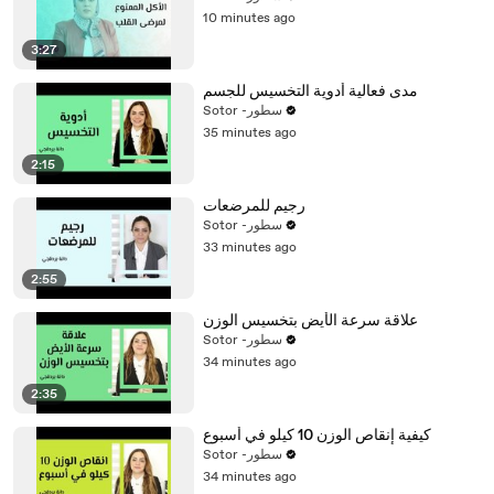
10 minutes ago
3:27
مدى فعالية أدوية التخسيس للجسم
Sotor -سطور
35 minutes ago
2:15
رجيم للمرضعات
Sotor -سطور
33 minutes ago
2:55
علاقة سرعة الأيض بتخسيس الوزن
Sotor -سطور
34 minutes ago
2:35
كيفية إنقاص الوزن 10 كيلو في أسبوع
Sotor -سطور
34 minutes ago