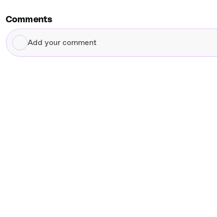
Comments
Add
your
comment