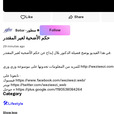
Like
Share
Follow
Sotor -سطور
حكم الأضحية لغير المقتدر
29 minutes ago
في هذا الفيديو يوضح فضيلة الدكتور بلال إبداح عن حكم الأضحية لغير المقتدر.
للمزيد من المعلومات تجدونها على موسوعة وزي وزي http://weziwezi.com
تابعونا على :
فيسبوك https://www.facebook.com/weziwezi.web/
تويتر https://twitter.com/weziwezi_web
جوجل + https://plus.google.com/1180538084264
Category
🛠️
Lifestyle
Show less