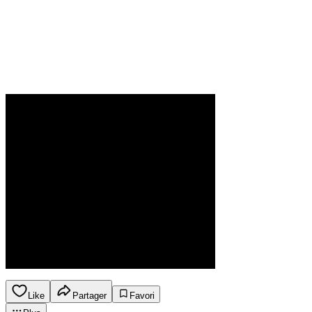
Like
Partager
Favori