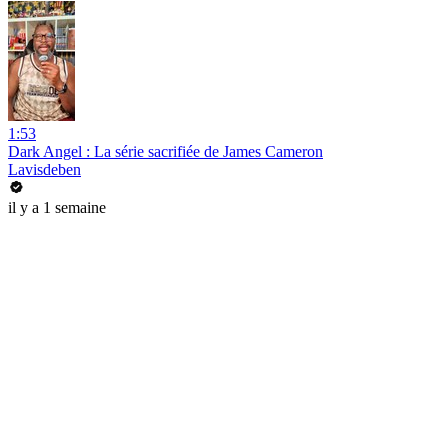
1:53
Dark Angel : La série sacrifiée de James Cameron
Lavisdeben
il y a 1 semaine