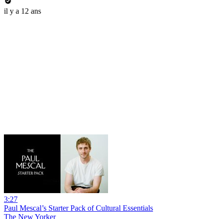
il y a 12 ans
3:27
Paul Mescal’s Starter Pack of Cultural Essentials
The New Yorker