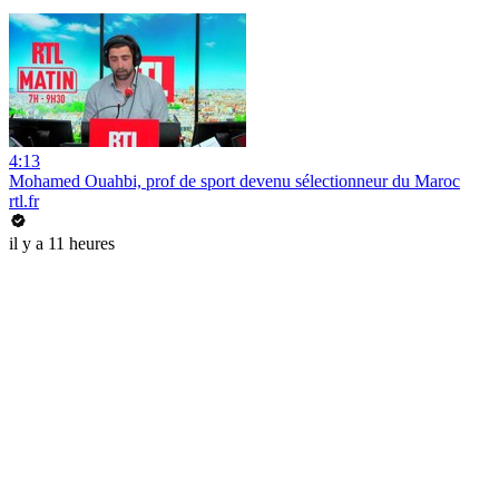
4:13
Mohamed Ouahbi, prof de sport devenu sélectionneur du Maroc
rtl.fr
il y a 11 heures