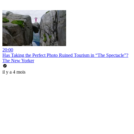
20:00
Has Taking the Perfect Photo Ruined Tourism in “The Spectacle”?
The New Yorker
il y a 4 mois