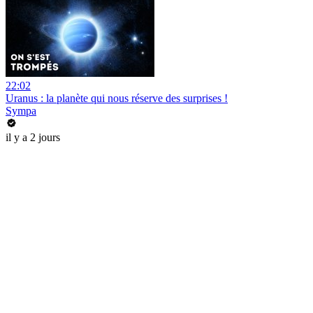
22:02
Uranus : la planète qui nous réserve des surprises !
Sympa
il y a 2 jours