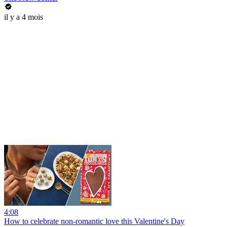
il y a 4 mois
4:08
How to celebrate non-romantic love this Valentine's Day