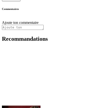
Commentaires
Ajoute ton commentaire
Recommandations