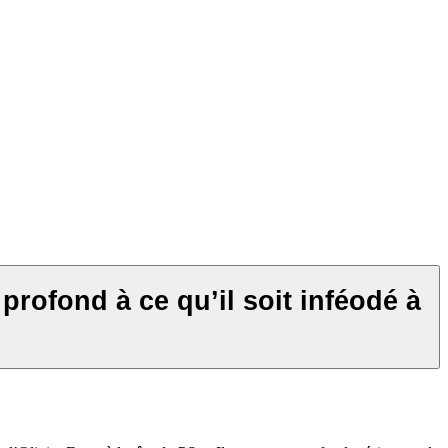
 profond à ce qu’il soit inféodé à