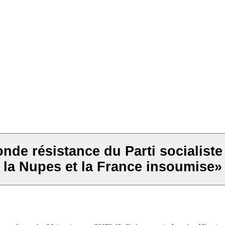
onde résistance du Parti socialiste
la Nupes et la France insoumise»