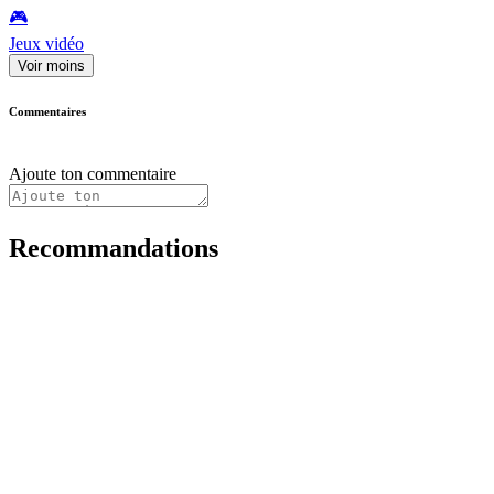
🎮️
Jeux vidéo
Voir moins
Commentaires
Ajoute ton commentaire
Recommandations