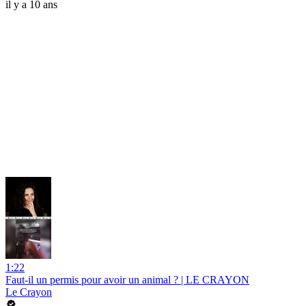
il y a 10 ans
1:22
Faut-il un permis pour avoir un animal ? | LE CRAYON
Le Crayon