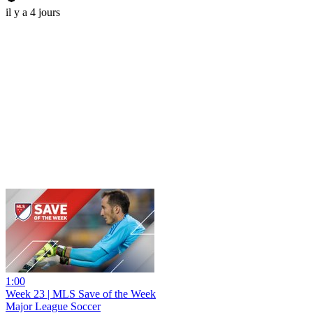
il y a 4 jours
1:00
Week 23 | MLS Save of the Week
Major League Soccer