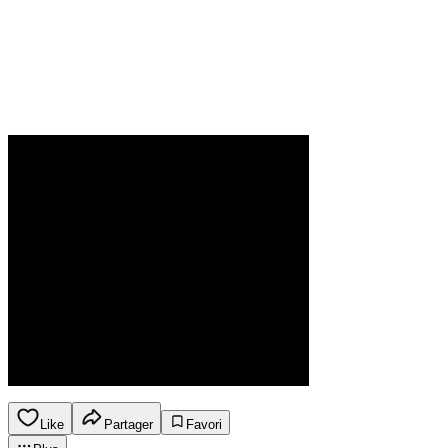
Like
Partager
Favori