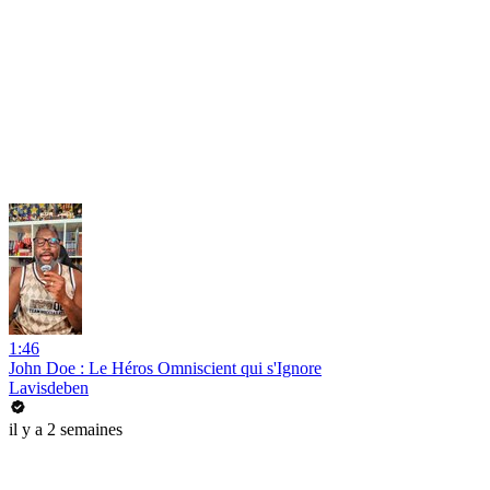
1:46
John Doe : Le Héros Omniscient qui s'Ignore
Lavisdeben
il y a 2 semaines