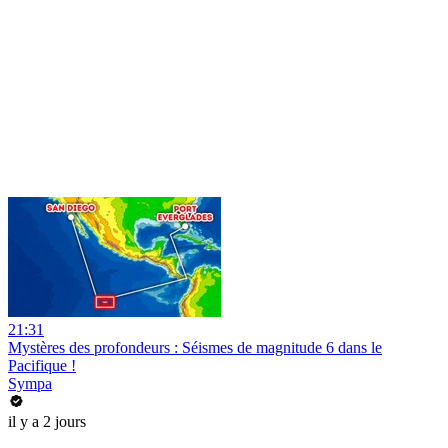
21:31
Mystères des profondeurs : Séismes de magnitude 6 dans le
Pacifique !
Sympa
il y a 2 jours