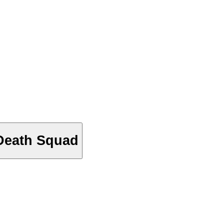
Death Squad