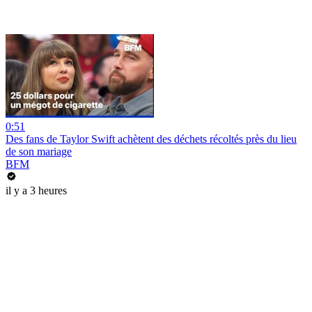
0:51
Des fans de Taylor Swift achètent des déchets récoltés près du lieu
de son mariage
BFM
il y a 3 heures