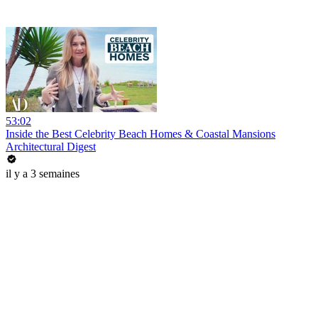
53:02
Inside the Best Celebrity Beach Homes & Coastal Mansions
Architectural Digest
il y a 3 semaines