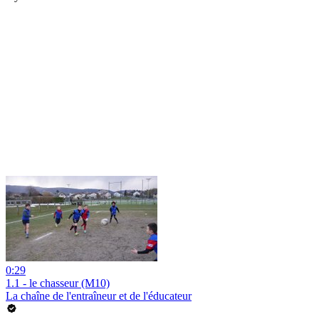
0:29
1.1 - le chasseur (M10)
La chaîne de l'entraîneur et de l'éducateur