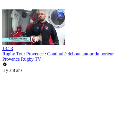
13:53
Rugby Tour Provence : Continuité debout autour du porteur
Provence Rugby TV
il y a 8 ans