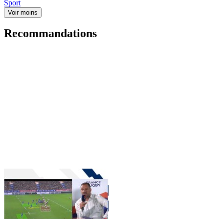
Sport
Voir moins
Recommandations