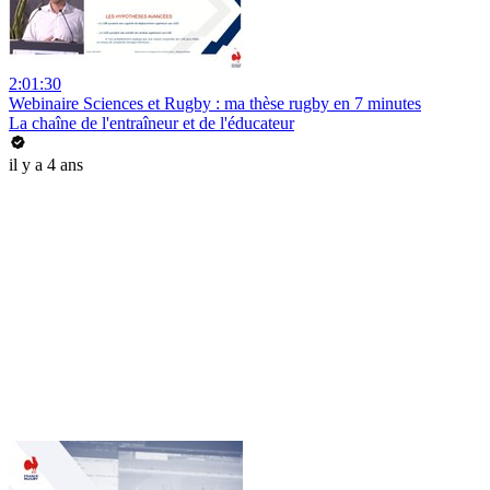
2:01:30
Webinaire Sciences et Rugby : ma thèse rugby en 7 minutes
La chaîne de l'entraîneur et de l'éducateur
il y a 4 ans