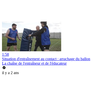
1:58
Situation d'entraînement au contact : arrachage du ballon
La chaîne de l'entraîneur et de l'éducateur
il y a 2 ans