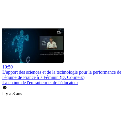
10:50
L'apport des sciences et de la technologie pour la performance de
l'équipe de France à 7 Féminin (D. Courteix)
La chaîne de l'entraîneur et de l'éducateur
il y a 8 ans