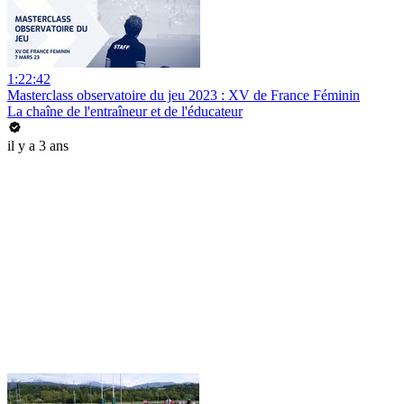
1:22:42
Masterclass observatoire du jeu 2023 : XV de France Féminin
La chaîne de l'entraîneur et de l'éducateur
il y a 3 ans