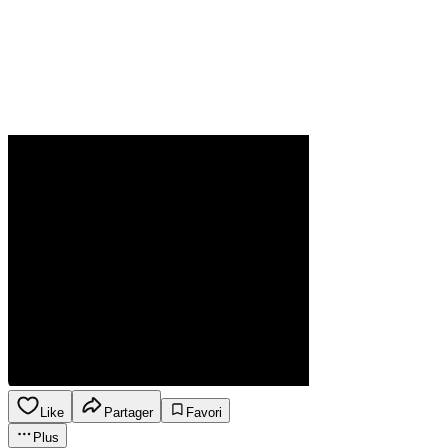
Like
Partager
Favori
Plus