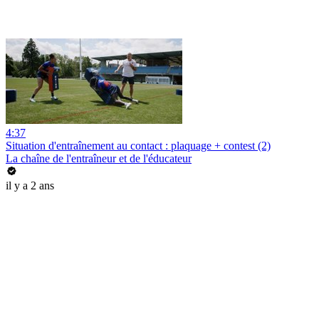
4:37
Situation d'entraînement au contact : plaquage + contest (2)
La chaîne de l'entraîneur et de l'éducateur
il y a 2 ans