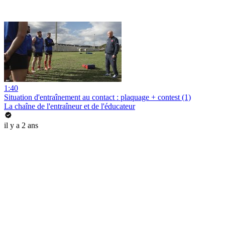
1:40
Situation d'entraînement au contact : plaquage + contest (1)
La chaîne de l'entraîneur et de l'éducateur
il y a 2 ans