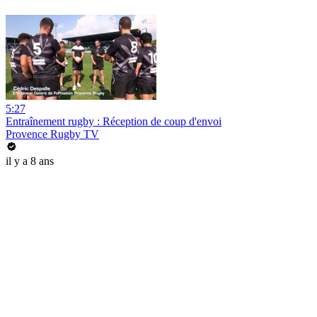
5:27
Entraînement rugby : Réception de coup d'envoi
Provence Rugby TV
il y a 8 ans