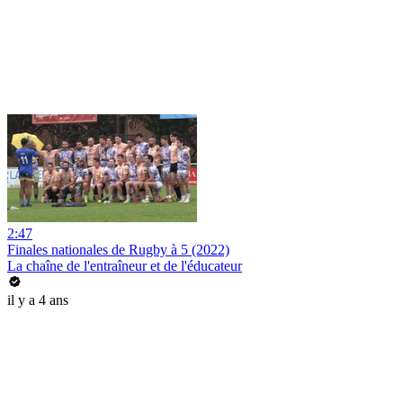
2:47
Finales nationales de Rugby à 5 (2022)
La chaîne de l'entraîneur et de l'éducateur
il y a 4 ans