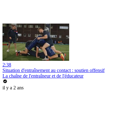
2:38
Situation d'entraînement au contact : soutien offensif
La chaîne de l'entraîneur et de l'éducateur
il y a 2 ans