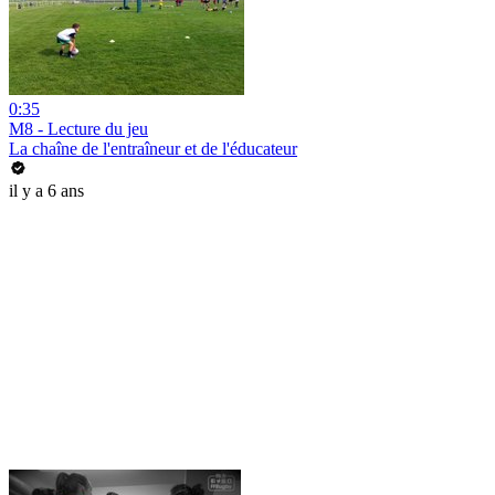
0:35
M8 - Lecture du jeu
La chaîne de l'entraîneur et de l'éducateur
il y a 6 ans