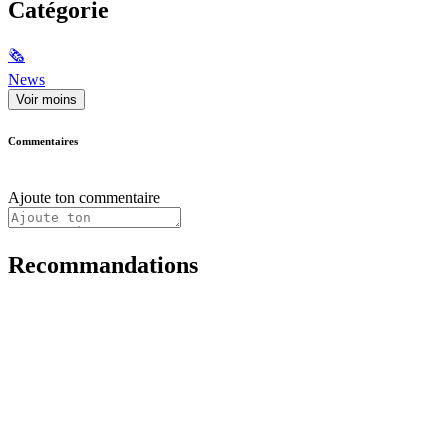
Catégorie
🗞
News
Voir moins
Commentaires
Ajoute ton commentaire
Recommandations