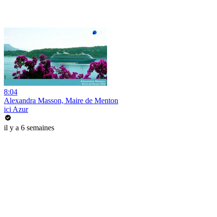
8:04
Alexandra Masson, Maire de Menton
ici Azur
il y a 6 semaines