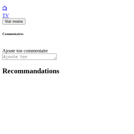
📺
TV
Voir moins
Commentaires
Ajoute ton commentaire
Recommandations