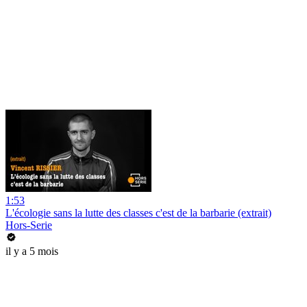
1:53
L'écologie sans la lutte des classes c'est de la barbarie (extrait)
Hors-Serie
il y a 5 mois