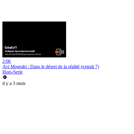
2:06
Avi Mograbi : Dans le désert de la réalité (extrait 7)
Hors-Serie
il y a 3 mois