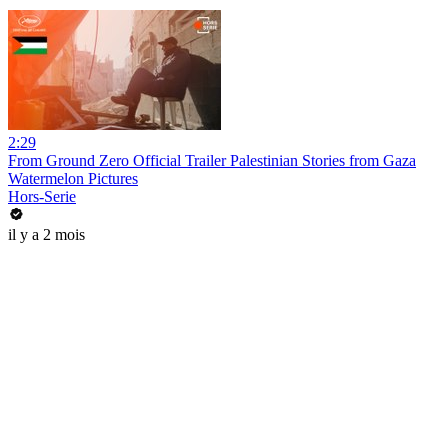
2:29
From Ground Zero Official Trailer Palestinian Stories from Gaza
Watermelon Pictures
Hors-Serie
il y a 2 mois