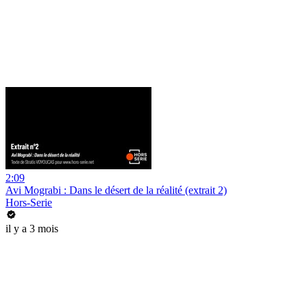
2:09
Avi Mograbi : Dans le désert de la réalité (extrait 2)
Hors-Serie
il y a 3 mois