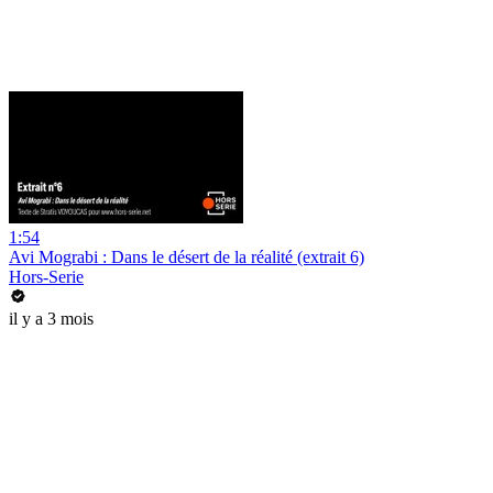
1:54
Avi Mograbi : Dans le désert de la réalité (extrait 6)
Hors-Serie
il y a 3 mois