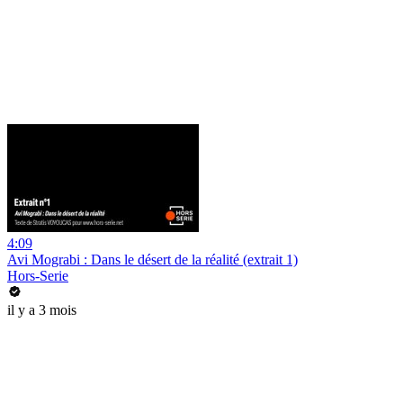
4:09
Avi Mograbi : Dans le désert de la réalité (extrait 1)
Hors-Serie
il y a 3 mois