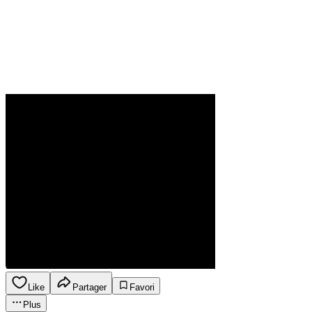
Like
Partager
Favori
Plus