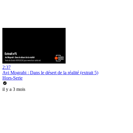
2:37
Avi Mograbi : Dans le désert de la réalité (extrait 5)
Hors-Serie
il y a 3 mois