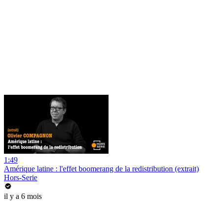
1:49
Amérique latine : l'effet boomerang de la redistribution (extrait)
Hors-Serie
il y a 6 mois