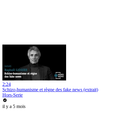
2:24
Schizo-humanisme et règne des fake news (extrait)
Hors-Serie
il y a 5 mois